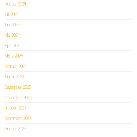
August 2024
Juli 2024
Juni 2024
Mai 2024
April 2024
März 2024
Februar 2024
Januar 2024
Dezember 2023
November 2023
Oktober 2023
September 2023
August 2023