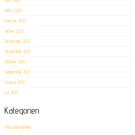
April 2022
März 2022
Februar 2022
Januar 2022
Dezember 2021
November 2021
Oktober 2021
September 2021
August 2021
Juli 2021
Kategorien
Haushaltsgeräte