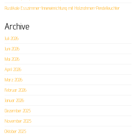
Rustikale Esszimmer-Inneneinrichtung mit Holzrahmen-Pendelleuchter
Archive
Juli 2026
Juni 2026
Mai 2026
April 2026
März 2026
Februar 2026
Januar 2026
Dezember 2025
November 2025
Oktober 2025