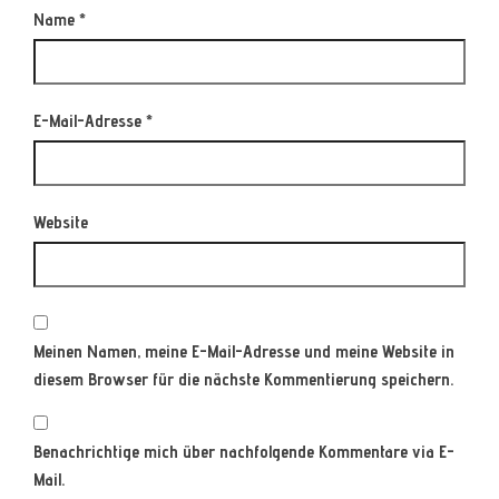
Name
*
E-Mail-Adresse
*
Website
Meinen Namen, meine E-Mail-Adresse und meine Website in
diesem Browser für die nächste Kommentierung speichern.
Benachrichtige mich über nachfolgende Kommentare via E-
Mail.