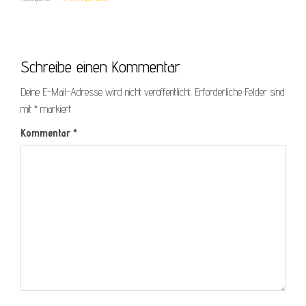
Schreibe einen Kommentar
Deine E-Mail-Adresse wird nicht veröffentlicht.
Erforderliche Felder sind
mit
*
markiert
Kommentar
*