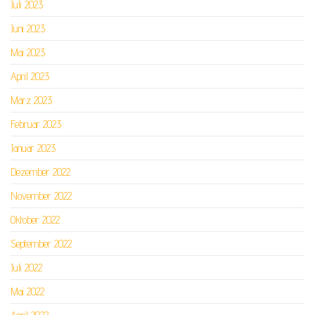
Juli 2023
Juni 2023
Mai 2023
April 2023
März 2023
Februar 2023
Januar 2023
Dezember 2022
November 2022
Oktober 2022
September 2022
Juli 2022
Mai 2022