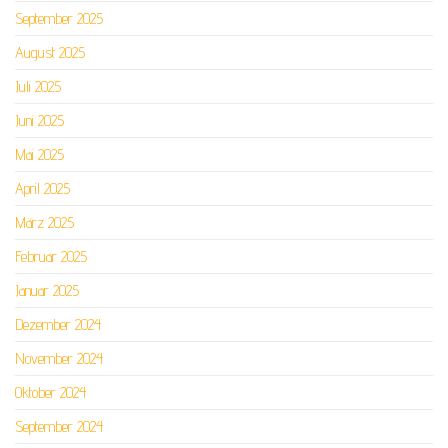
September 2025
August 2025
Juli 2025
Juni 2025
Mai 2025
April 2025
März 2025
Februar 2025
Januar 2025
Dezember 2024
November 2024
Oktober 2024
September 2024