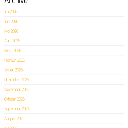
Juli 2026
Juni 2026
Mai 2026
April 2026
März 2026
Februar 2026
Januar 2026
Dezember 2025
November 2025
Oktober 2025
September 2025
August 2025