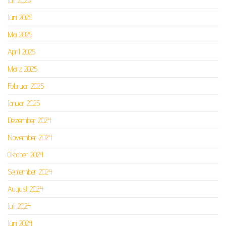
Juli 2025
Juni 2025
Mai 2025
April 2025
März 2025
Februar 2025
Januar 2025
Dezember 2024
November 2024
Oktober 2024
September 2024
August 2024
Juli 2024
Juni 2024