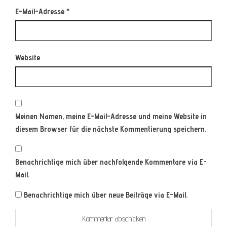
E-Mail-Adresse
*
Website
Meinen Namen, meine E-Mail-Adresse und meine Website in
diesem Browser für die nächste Kommentierung speichern.
Benachrichtige mich über nachfolgende Kommentare via E-
Mail.
Benachrichtige mich über neue Beiträge via E-Mail.