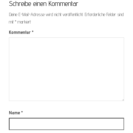
Schreibe einen Kommentar
Deine E-Mail-Adresse wird nicht veröffentlicht.
Erforderliche Felder sind
mit
*
markiert
Kommentar
*
Name
*