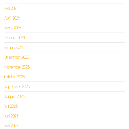
Mai 2024
April 2024
März 2024
Februar 2024
Januar 2024
Dezember 2023
November 2023
Oktober 2023
September 2023
August 2023
Juli 2023
Juni 2023
Mai 2023