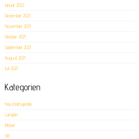
Januar 2022
Dezember 2021
November 2021
Oktober 2021
September 2021
August 2021
Juli 2021
Kategorien
Haushaltsgeräte
Lampen
Möbel
Stil