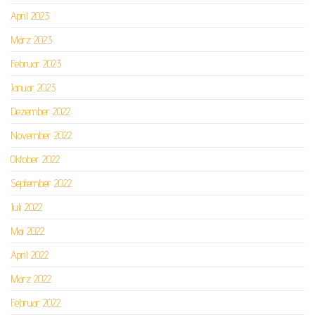
April 2023
März 2023
Februar 2023
Januar 2023
Dezember 2022
November 2022
Oktober 2022
September 2022
Juli 2022
Mai 2022
April 2022
März 2022
Februar 2022