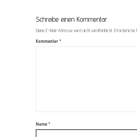
Schreibe einen Kommentar
Deine E-Mail-Adresse wird nicht veröffentlicht.
Erforderliche 
Kommentar
*
Name
*