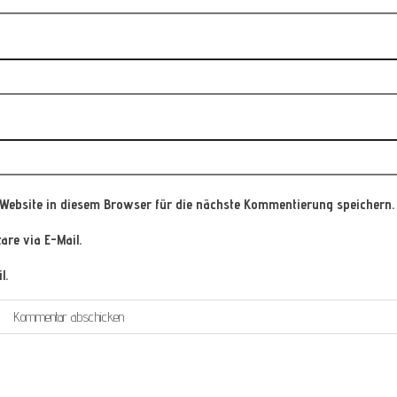
Website in diesem Browser für die nächste Kommentierung speichern.
re via E-Mail.
l.