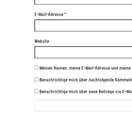
E-Mail-Adresse
*
Website
Meinen Namen, meine E-Mail-Adresse und meine 
Benachrichtige mich über nachfolgende Kommenta
Benachrichtige mich über neue Beiträge via E-Mai