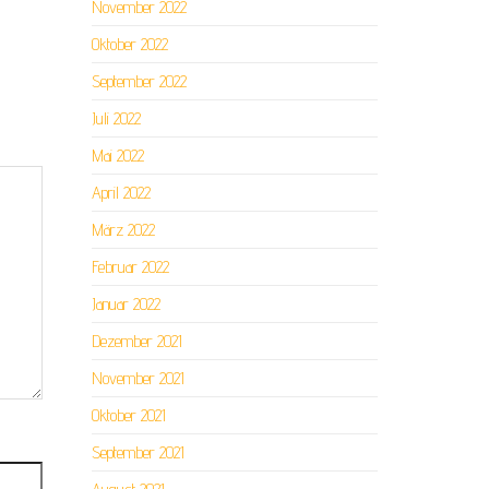
November 2022
Oktober 2022
September 2022
Juli 2022
Mai 2022
April 2022
März 2022
Februar 2022
Januar 2022
Dezember 2021
November 2021
Oktober 2021
September 2021