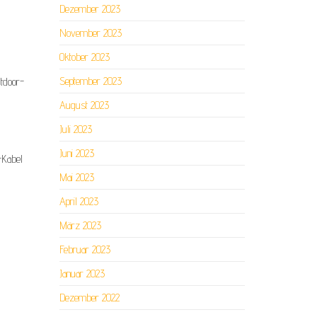
Dezember 2023
November 2023
Oktober 2023
September 2023
tdoor-
August 2023
Juli 2023
Juni 2023
-Kabel
Mai 2023
April 2023
März 2023
Februar 2023
Januar 2023
Dezember 2022