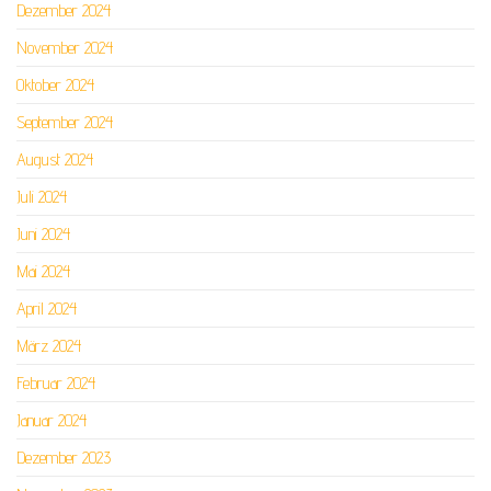
Dezember 2024
November 2024
Oktober 2024
September 2024
August 2024
Juli 2024
Juni 2024
Mai 2024
April 2024
März 2024
Februar 2024
Januar 2024
Dezember 2023