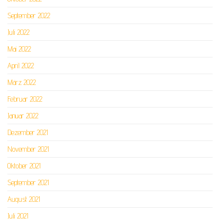
September 2022
Juli 2022
Mai 2022
April 2022
März 2022
Februar 2022
Januar 2022
Dezember 2021
November 2021
Oktober 2021
September 2021
August 2021
Juli 2021