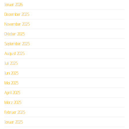
Januar 2026
Dezember 2025
November 2025
Oktober 2025
September 2025
August 2025
Juli 2025
Juni 2025
Mai 2025
April 2025
März 2025
Februar 2025
Januar 2025