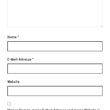
Name
*
E-Mail-Adresse
*
Website