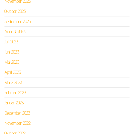
November 2023
Oktober 2023
September 2023
August 2023
Juli 2023
Juni 2023
Mai 2023
April 2023
März 2023
Februar 2023
Januar 2023
Dezember 2022
November 2022
Oktober 2022