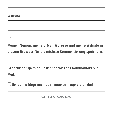
Website
Meinen Namen, meine E-Mail-Adresse und meine Website in
diesem Browser für die nächste Kommentierung speichern.
Benachrichtige mich über nachfolgende Kommentare via E-
Mail.
Benachrichtige mich über neue Beiträge via E-Mail.