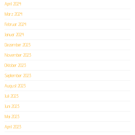
April 2024
März 2024
Februar 2024
Januar 2024
Dezember 2023
November 2023
Oktober 2023
September 2023
August 2023
Juli 2023
Juni 2023
Mai 2023
April 2023