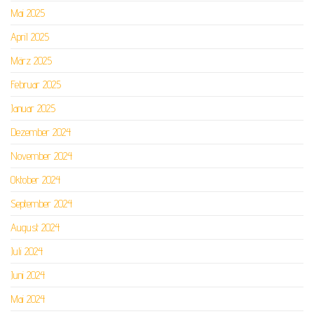
Mai 2025
April 2025
März 2025
Februar 2025
Januar 2025
Dezember 2024
November 2024
Oktober 2024
September 2024
August 2024
Juli 2024
Juni 2024
Mai 2024