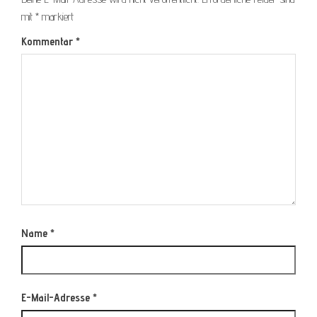
mit
*
markiert
Kommentar
*
Name
*
E-Mail-Adresse
*