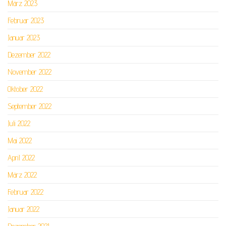
März 2023
Februar 2023
Januar 2023
Dezember 2022
November 2022
Oktober 2022
September 2022
Juli 2022
Mai 2022
April 2022
März 2022
Februar 2022
Januar 2022