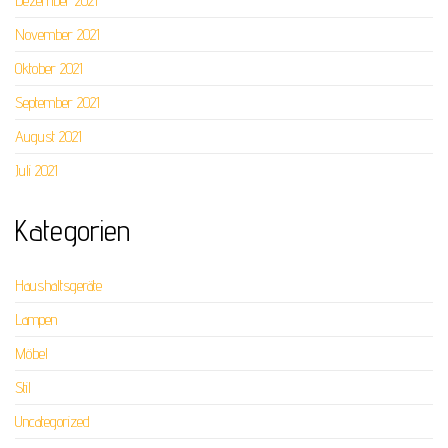
Dezember 2021
November 2021
Oktober 2021
September 2021
August 2021
Juli 2021
Kategorien
Haushaltsgeräte
Lampen
Möbel
Stil
Uncategorized