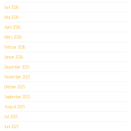
Juni 2026
Mai 2026
April 2026
März 2026
Februar 2026
Januar 2026
Dezember 2025
November 2025
Oktober 2025
September 2025
August 2025
Juli 2025
Juni 2025