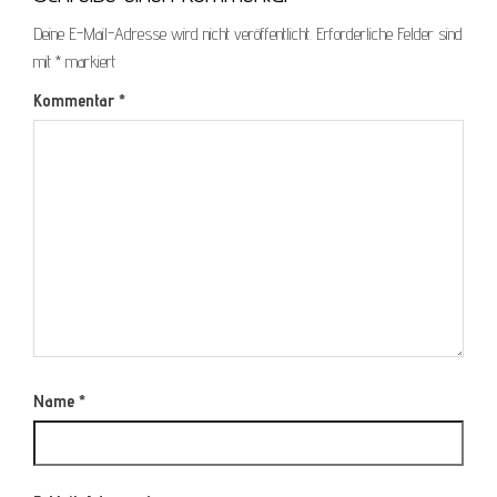
Deine E-Mail-Adresse wird nicht veröffentlicht.
Erforderliche Felder sind
mit
*
markiert
Kommentar
*
Name
*