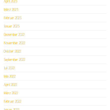
April 2023
März 2023
Februar 2023
Januar 2023
Dezember 2022
November 2022
Oktober 2022
September 2022
Juli 2022
Mai 2022
April 2022
März 2022
Februar 2022
Januar 2022