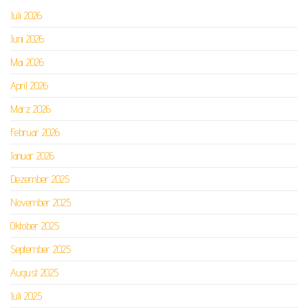
Juli 2026
Juni 2026
Mai 2026
April 2026
März 2026
Februar 2026
Januar 2026
Dezember 2025
November 2025
Oktober 2025
September 2025
August 2025
Juli 2025