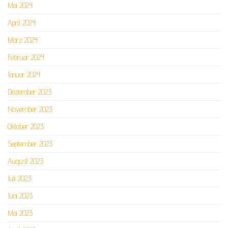
Mai 2024
April 2024
März 2024
Februar 2024
Januar 2024
Dezember 2023
November 2023
Oktober 2023
September 2023
August 2023
Juli 2023
Juni 2023
Mai 2023