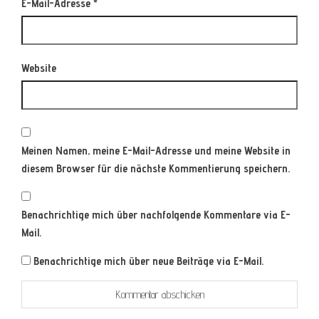
E-Mail-Adresse
*
Website
Meinen Namen, meine E-Mail-Adresse und meine Website in
diesem Browser für die nächste Kommentierung speichern.
Benachrichtige mich über nachfolgende Kommentare via E-
Mail.
Benachrichtige mich über neue Beiträge via E-Mail.