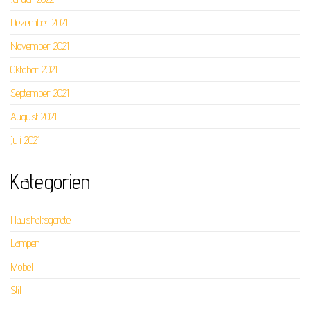
Dezember 2021
November 2021
Oktober 2021
September 2021
August 2021
Juli 2021
Kategorien
Haushaltsgeräte
Lampen
Möbel
Stil