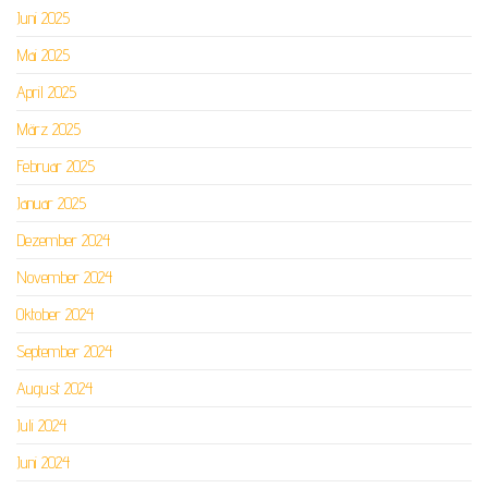
Juni 2025
Mai 2025
April 2025
März 2025
Februar 2025
Januar 2025
Dezember 2024
November 2024
Oktober 2024
September 2024
August 2024
Juli 2024
Juni 2024