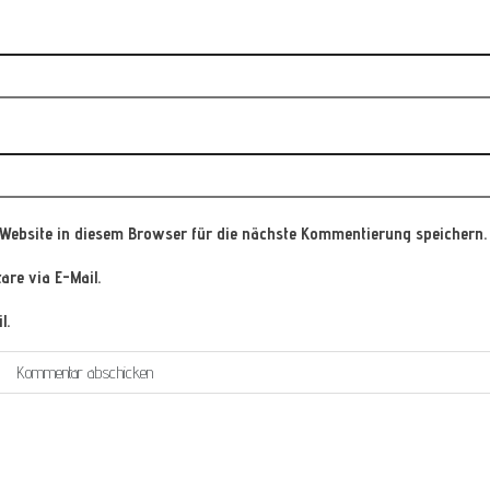
Website in diesem Browser für die nächste Kommentierung speichern.
re via E-Mail.
l.