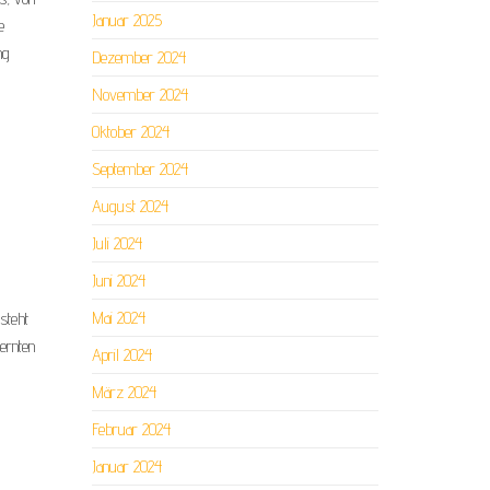
Januar 2025
e
ng
Dezember 2024
November 2024
Oktober 2024
September 2024
August 2024
Juli 2024
Juni 2024
Mai 2024
steht
ernten
April 2024
März 2024
Februar 2024
Januar 2024