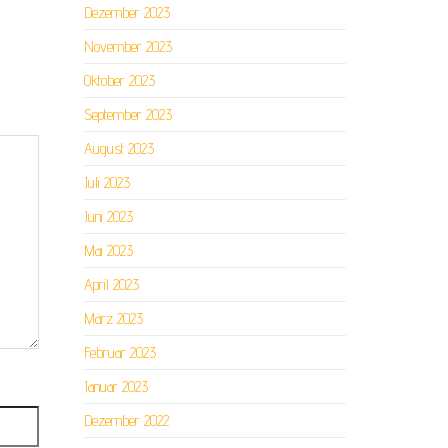
Dezember 2023
November 2023
Oktober 2023
September 2023
August 2023
Juli 2023
Juni 2023
Mai 2023
April 2023
März 2023
Februar 2023
Januar 2023
Dezember 2022