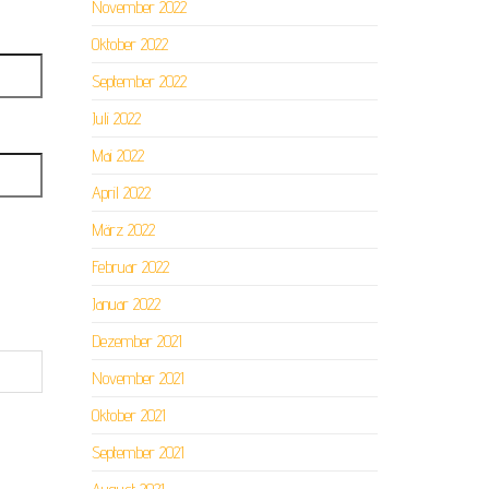
November 2022
Oktober 2022
September 2022
Juli 2022
Mai 2022
April 2022
März 2022
Februar 2022
Januar 2022
Dezember 2021
November 2021
Oktober 2021
September 2021