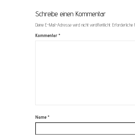
Schreibe einen Kommentar
Deine E-Mail-Adresse wird nicht veröffentlicht.
Erforderliche 
Kommentar
*
Name
*