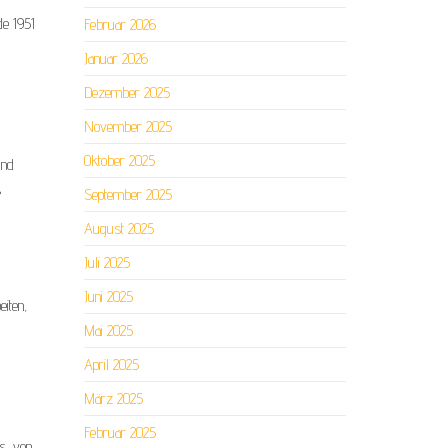
de 1951
Februar 2026
Januar 2026
Dezember 2025
November 2025
Oktober 2025
und
s
September 2025
August 2025
Juli 2025
Juni 2025
iten,
Mai 2025
April 2025
März 2025
Februar 2025
s, von