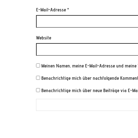
E-Mail-Adresse
*
Website
Meinen Namen, meine E-Mail-Adresse und meine 
Benachrichtige mich über nachfolgende Kommenta
Benachrichtige mich über neue Beiträge via E-Mai