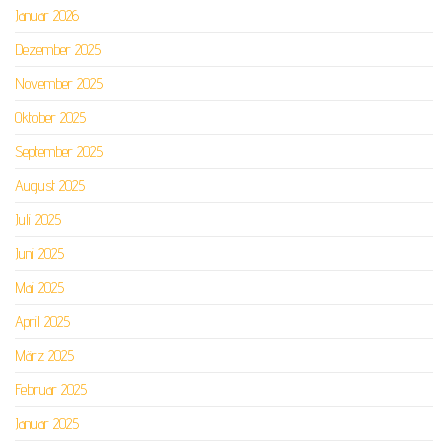
Januar 2026
Dezember 2025
November 2025
Oktober 2025
September 2025
August 2025
Juli 2025
Juni 2025
Mai 2025
April 2025
März 2025
Februar 2025
Januar 2025