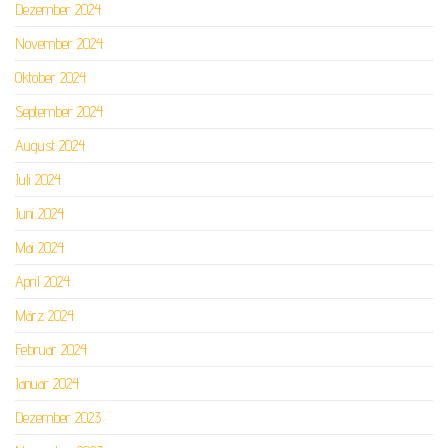
Dezember 2024
November 2024
Oktober 2024
September 2024
August 2024
Juli 2024
Juni 2024
Mai 2024
April 2024
März 2024
Februar 2024
Januar 2024
Dezember 2023