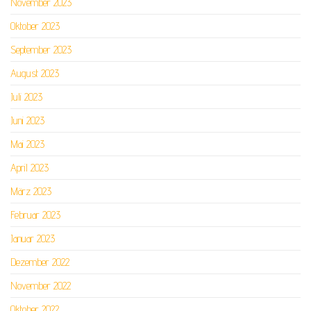
November 2023
Oktober 2023
September 2023
August 2023
Juli 2023
Juni 2023
Mai 2023
April 2023
März 2023
Februar 2023
Januar 2023
Dezember 2022
November 2022
Oktober 2022