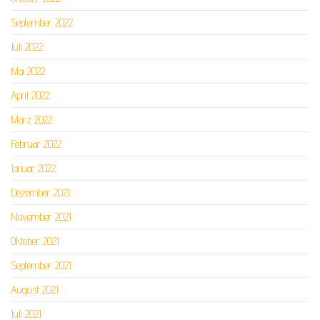
September 2022
Juli 2022
Mai 2022
April 2022
März 2022
Februar 2022
Januar 2022
Dezember 2021
November 2021
Oktober 2021
September 2021
August 2021
Juli 2021