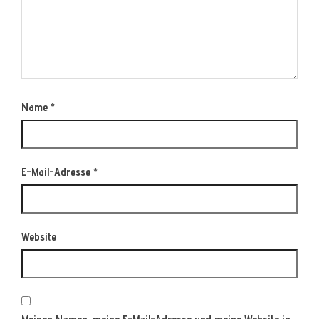
Name
*
E-Mail-Adresse
*
Website