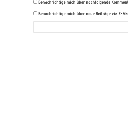
Benachrichtige mich über nachfolgende Kommenta
Benachrichtige mich über neue Beiträge via E-Mai