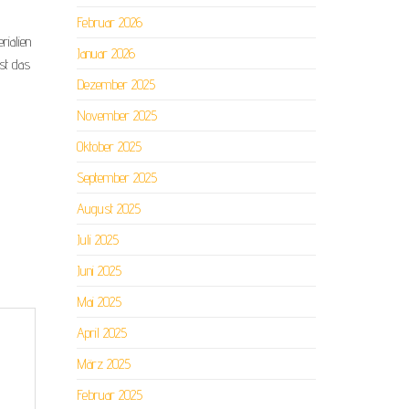
Februar 2026
rialien
Januar 2026
ist das
Dezember 2025
November 2025
Oktober 2025
September 2025
August 2025
Juli 2025
Juni 2025
Mai 2025
April 2025
März 2025
Februar 2025