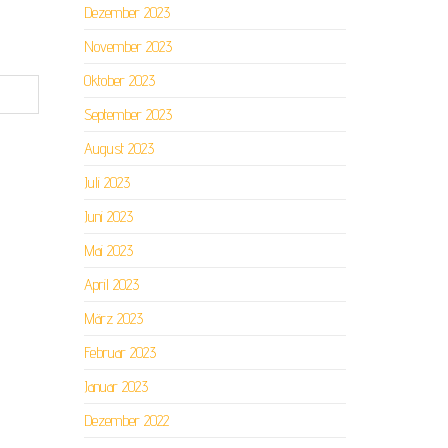
Dezember 2023
November 2023
Oktober 2023
September 2023
August 2023
Juli 2023
Juni 2023
Mai 2023
April 2023
März 2023
Februar 2023
Januar 2023
Dezember 2022