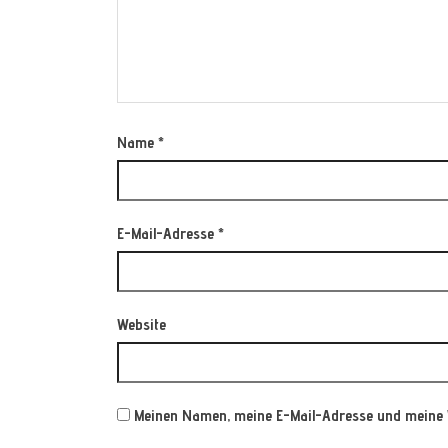
Name
*
E-Mail-Adresse
*
Website
Meinen Namen, meine E-Mail-Adresse und meine 