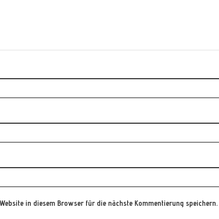
Website in diesem Browser für die nächste Kommentierung speichern.