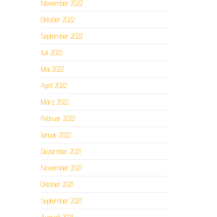
November 2022
Oktober 2022
September 2022
Juli 2022
Mai 2022
April 2022
März 2022
Februar 2022
Januar 2022
Dezember 2021
November 2021
Oktober 2021
September 2021