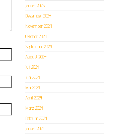
Januar 2025
Dezember 2024
November 2024
Oktober 2024
September 2024
August 2024
Juli 2024
Juni 2024
Mai 2024
April 2024
März 2024
Februar 2024
Januar 2024