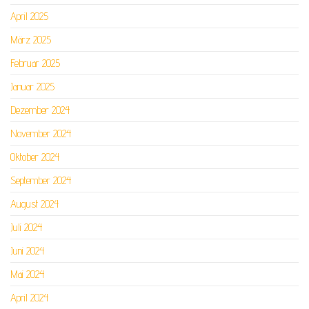
April 2025
März 2025
Februar 2025
Januar 2025
Dezember 2024
November 2024
Oktober 2024
September 2024
August 2024
Juli 2024
Juni 2024
Mai 2024
April 2024