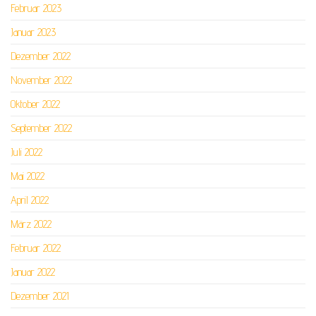
Februar 2023
Januar 2023
Dezember 2022
November 2022
Oktober 2022
September 2022
Juli 2022
Mai 2022
April 2022
März 2022
Februar 2022
Januar 2022
Dezember 2021