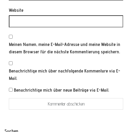
Website
Meinen Namen, meine E-Mail-Adresse und meine Website in
diesem Browser für die nächste Kommentierung speichern.
Benachrichtige mich über nachfolgende Kommentare via E-
Mail.
Benachrichtige mich über neue Beiträge via E-Mail.
Suchen