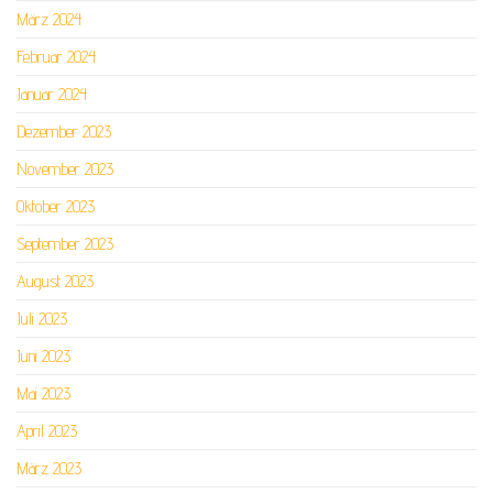
März 2024
Februar 2024
Januar 2024
Dezember 2023
November 2023
Oktober 2023
September 2023
August 2023
Juli 2023
Juni 2023
Mai 2023
April 2023
März 2023