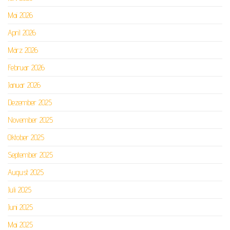
Mai 2026
April 2026
März 2026
Februar 2026
Januar 2026
Dezember 2025
November 2025
Oktober 2025
September 2025
August 2025
Juli 2025
Juni 2025
Mai 2025