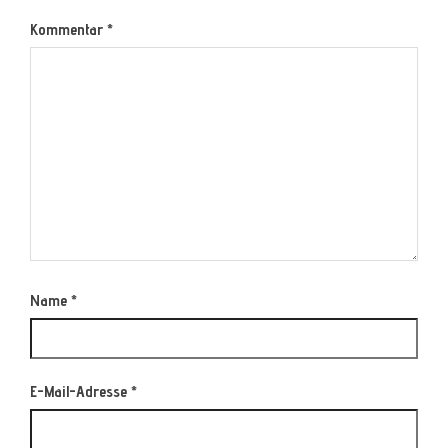
Kommentar
*
Name
*
E-Mail-Adresse
*