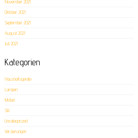
November 2021
Oktober 2021
September 2021
August 2021
Juli 2021
Kategorien
Haushaltsgeräte
Lampen
Möbel
Stil
Uncategorized
Verzierungen