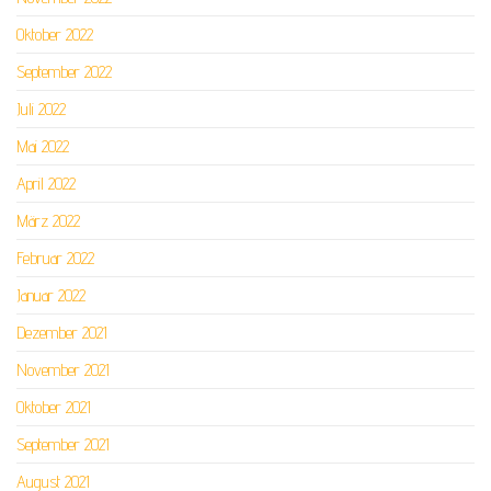
Oktober 2022
September 2022
Juli 2022
Mai 2022
April 2022
März 2022
Februar 2022
Januar 2022
Dezember 2021
November 2021
Oktober 2021
September 2021
August 2021