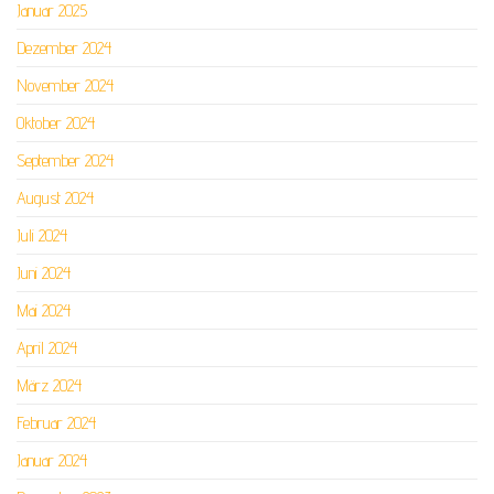
Januar 2025
Dezember 2024
November 2024
Oktober 2024
September 2024
August 2024
Juli 2024
Juni 2024
Mai 2024
April 2024
März 2024
Februar 2024
Januar 2024