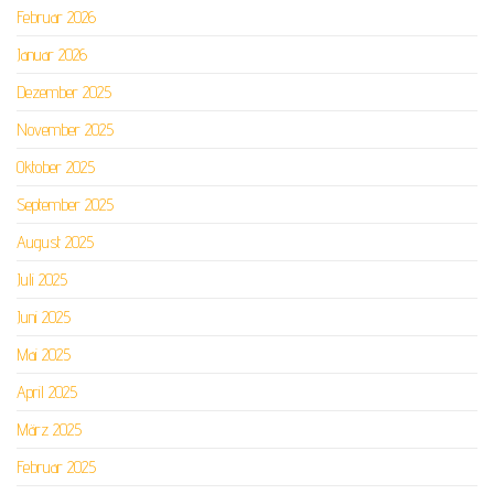
Februar 2026
Januar 2026
Dezember 2025
November 2025
Oktober 2025
September 2025
August 2025
Juli 2025
Juni 2025
Mai 2025
April 2025
März 2025
Februar 2025