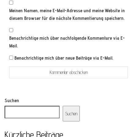
Meinen Namen, meine E-Mail-Adresse und meine Website in
diesem Browser für die nächste Kommentierung speichern.
Benachrichtige mich über nachfolgende Kommentare via E-
Mail.
Benachrichtige mich über neue Beiträge via E-Mail.
Suchen
Suchen
Kürzliche Beiträge