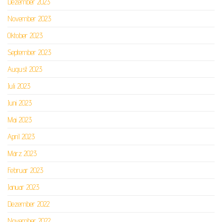
Dezember 2023
November 2023
Oktober 2023
September 2023
August 2023
Juli 2023
Juni 2023
Mai 2023
April 2023
März 2023
Februar 2023
Januar 2023
Dezember 2022
November 2022