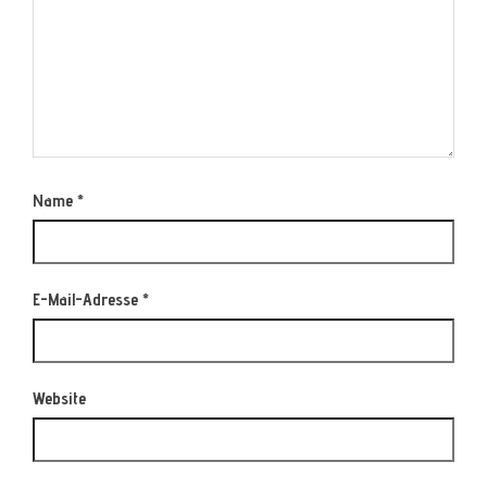
Name
*
E-Mail-Adresse
*
Website