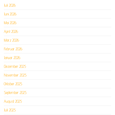
Juli 2026
Juni 2026
Mai 2026
April 2026
März 2026
Februar 2026
Januar 2026
Dezember 2025
November 2025
Oktober 2025
September 2025
August 2025
Juli 2025