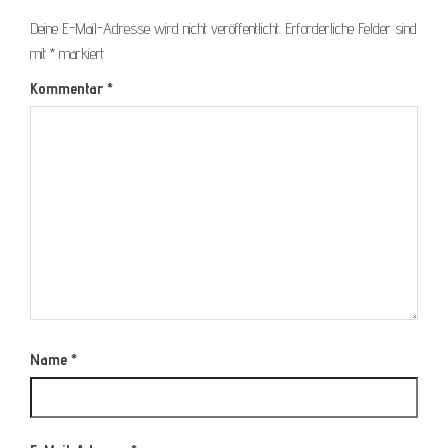
Deine E-Mail-Adresse wird nicht veröffentlicht.
Erforderliche Felder sind
mit
*
markiert
Kommentar
*
Name
*