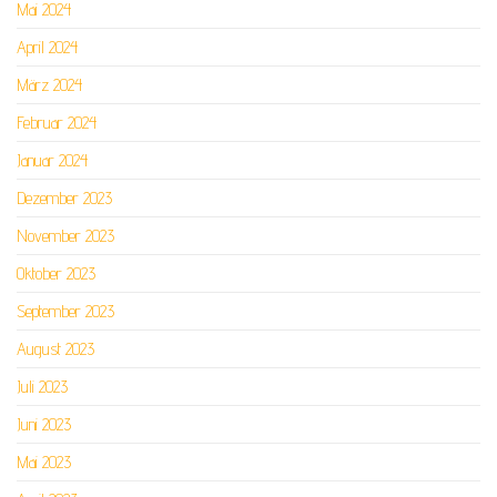
Mai 2024
April 2024
März 2024
Februar 2024
Januar 2024
Dezember 2023
November 2023
Oktober 2023
September 2023
August 2023
Juli 2023
Juni 2023
Mai 2023