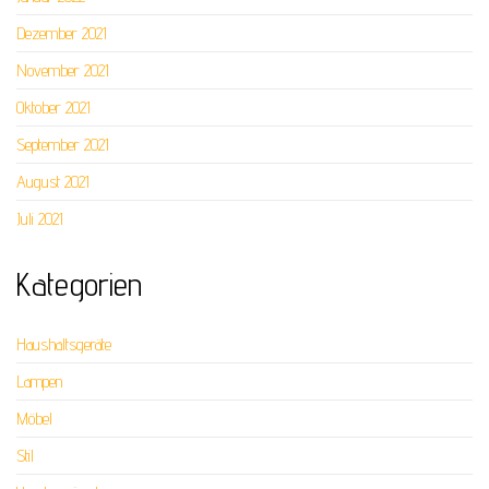
Dezember 2021
November 2021
Oktober 2021
September 2021
August 2021
Juli 2021
Kategorien
Haushaltsgeräte
Lampen
Möbel
Stil