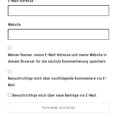
E-Mail-Adresse
*
Website
Meinen Namen, meine E-Mail-Adresse und meine Website in
diesem Browser für die nächste Kommentierung speichern.
Benachrichtige mich über nachfolgende Kommentare via E-
Mail.
Benachrichtige mich über neue Beiträge via E-Mail.