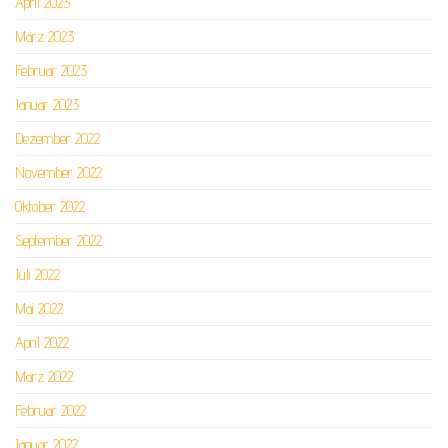
April 2023
März 2023
Februar 2023
Januar 2023
Dezember 2022
November 2022
Oktober 2022
September 2022
Juli 2022
Mai 2022
April 2022
März 2022
Februar 2022
Januar 2022