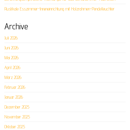
Rustikale Esszimmer-Inneneinrichtung mit Holzrahmen-Pendelleuchter
Archive
Juli 2026
Juni 2026
Mai 2026
April 2026
März 2026
Februar 2026
Januar 2026
Dezember 2025
November 2025
Oktober 2025