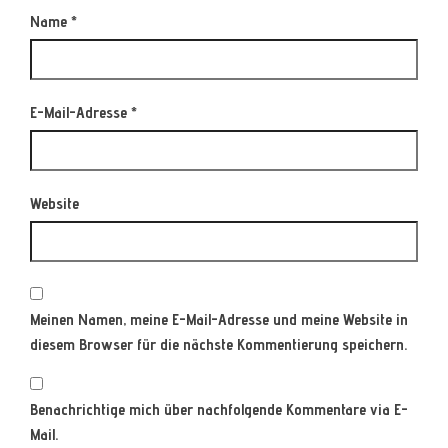
Name
*
E-Mail-Adresse
*
Website
Meinen Namen, meine E-Mail-Adresse und meine Website in
diesem Browser für die nächste Kommentierung speichern.
Benachrichtige mich über nachfolgende Kommentare via E-
Mail.