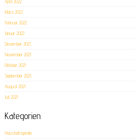
April 2022
März 2022
Februar 2022
Januar 2022
Dezember 2021
November 2021
Oktober 2021
September 2021
August 2021
Juli 2021
Kategorien
Haushaltsgeräte