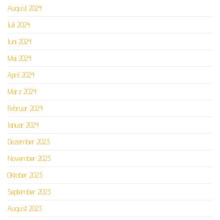
August 2024
Juli 2024
Juni 2024
Mai 2024
April 2024
März 2024
Februar 2024
Januar 2024
Dezember 2023
November 2023
Oktober 2023
September 2023
August 2023