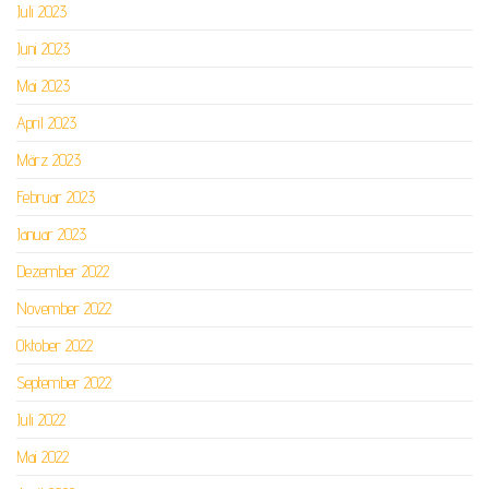
Juli 2023
Juni 2023
Mai 2023
April 2023
März 2023
Februar 2023
Januar 2023
Dezember 2022
November 2022
Oktober 2022
September 2022
Juli 2022
Mai 2022