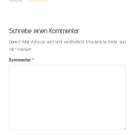
Schreibe einen Kommentar
Deine E-Mail-Adresse wird nicht veröffentlicht.
Erforderliche Felder sind
mit
*
markiert
Kommentar
*