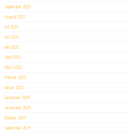
September 2025
August 2025
Juli 2025
Juni 2025
Mai 2025
April 2025
März 2025
Februar 2025
Januar 2025
Dezember 2024
November 2024
Oktober 2024
September 2024