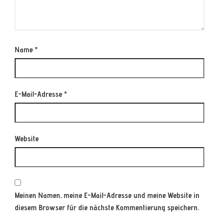
Name
*
E-Mail-Adresse
*
Website
Meinen Namen, meine E-Mail-Adresse und meine Website in
diesem Browser für die nächste Kommentierung speichern.