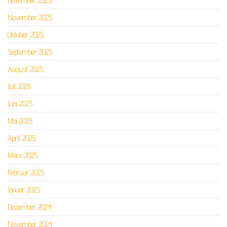
Dezember 2025
November 2025
Oktober 2025
September 2025
August 2025
Juli 2025
Juni 2025
Mai 2025
April 2025
März 2025
Februar 2025
Januar 2025
Dezember 2024
November 2024