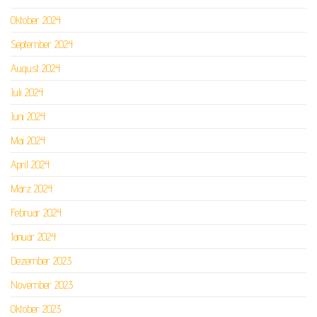
Oktober 2024
September 2024
August 2024
Juli 2024
Juni 2024
Mai 2024
April 2024
März 2024
Februar 2024
Januar 2024
Dezember 2023
November 2023
Oktober 2023