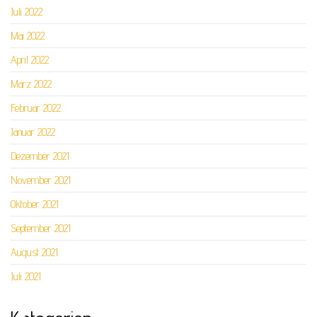
Juli 2022
Mai 2022
April 2022
März 2022
Februar 2022
Januar 2022
Dezember 2021
November 2021
Oktober 2021
September 2021
August 2021
Juli 2021