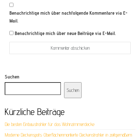
Benachrichtige mich über nachfolgende Kommentare via E-
Mail.
Benachrichtige mich über neue Beiträge via E-Mail.
Suchen
Suchen
Kürzliche Beiträge
Die besten Einbaustrahler für das Wohnzimmerdecke
Moderne Deckenspots: Oberflächenmontierte Deckenstrahler in zeitgemäßem