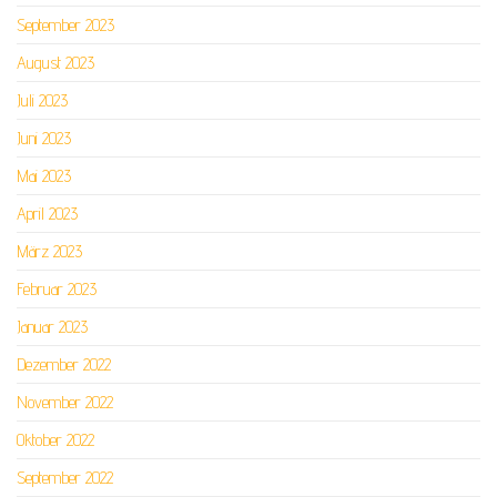
September 2023
August 2023
Juli 2023
Juni 2023
Mai 2023
April 2023
März 2023
Februar 2023
Januar 2023
Dezember 2022
November 2022
Oktober 2022
September 2022