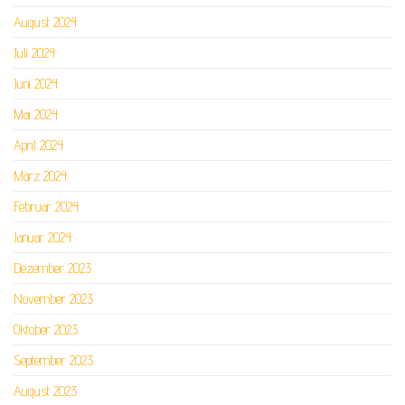
August 2024
Juli 2024
Juni 2024
Mai 2024
April 2024
März 2024
Februar 2024
Januar 2024
Dezember 2023
November 2023
Oktober 2023
September 2023
August 2023