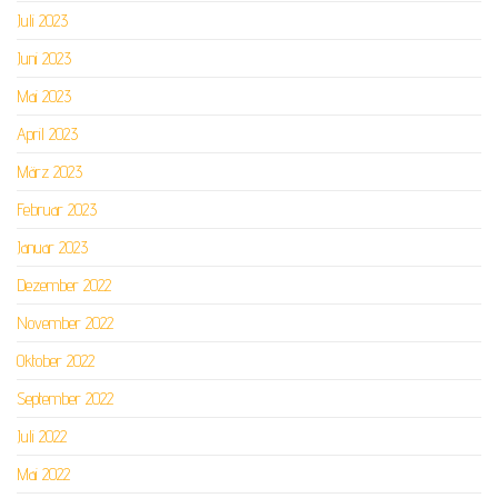
Juli 2023
Juni 2023
Mai 2023
April 2023
März 2023
Februar 2023
Januar 2023
Dezember 2022
November 2022
Oktober 2022
September 2022
Juli 2022
Mai 2022