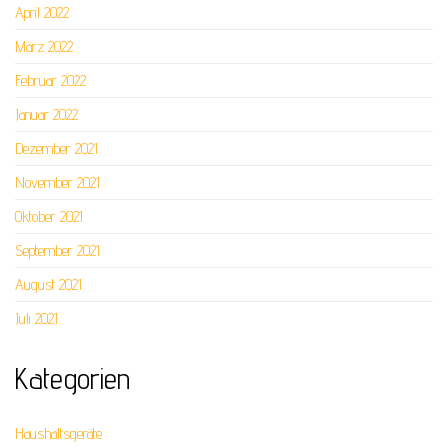
April 2022
März 2022
Februar 2022
Januar 2022
Dezember 2021
November 2021
Oktober 2021
September 2021
August 2021
Juli 2021
Kategorien
Haushaltsgeräte