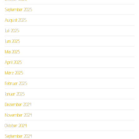
September 2025
August 2025
Juli 2025
Juni 2025
Mai 2025
April 2025
März 2025
Februar 2025
Januar 2025
Dezember 2024
November 2024
Oktober 2024
September 2024