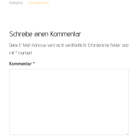
Kategorie
Uncategorized
Schreibe einen Kommentar
Deine E-Mail-Adresse wird nicht veröffentlicht.
Erforderliche Felder sind
mit
*
markiert
Kommentar
*