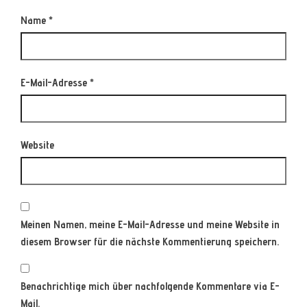
Name
*
E-Mail-Adresse
*
Website
Meinen Namen, meine E-Mail-Adresse und meine Website in
diesem Browser für die nächste Kommentierung speichern.
Benachrichtige mich über nachfolgende Kommentare via E-
Mail.