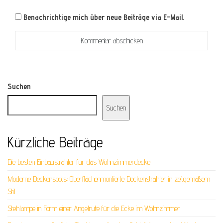
Benachrichtige mich über neue Beiträge via E-Mail.
Suchen
Suchen
Kürzliche Beiträge
Die besten Einbaustrahler für das Wohnzimmerdecke
Moderne Deckenspots: Oberflächenmontierte Deckenstrahler in zeitgemäßem
Stil
Stehlampe in Form einer Angelrute für die Ecke im Wohnzimmer