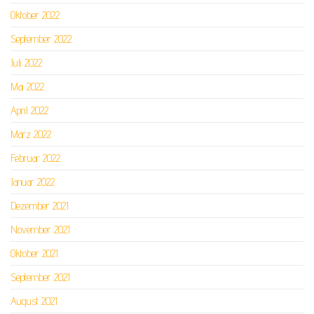
Oktober 2022
September 2022
Juli 2022
Mai 2022
April 2022
März 2022
Februar 2022
Januar 2022
Dezember 2021
November 2021
Oktober 2021
September 2021
August 2021