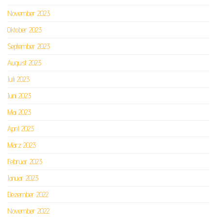
November 2023
Oktober 2023
September 2023
August 2023
Juli 2023
Juni 2023
Mai 2023
April 2023
März 2023
Februar 2023
Januar 2023
Dezember 2022
November 2022