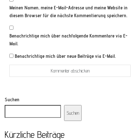
Meinen Namen, meine E-Mail-Adresse und meine Website in
diesem Browser für die nächste Kommentierung speichern.
Benachrichtige mich über nachfolgende Kommentare via E-
Mail.
Benachrichtige mich über neue Beiträge via E-Mail.
Suchen
Suchen
Kürzliche Beiträge