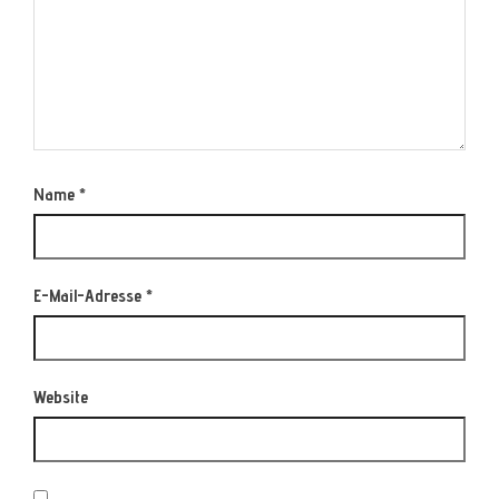
Name
*
E-Mail-Adresse
*
Website