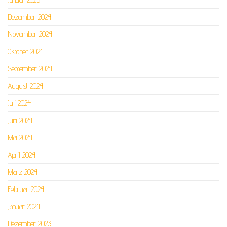
Dezember 2024
November 2024
Oktober 2024
September 2024
August 2024
Juli 2024
Juni 2024
Mai 2024
April 2024
März 2024
Februar 2024
Januar 2024
Dezember 2023