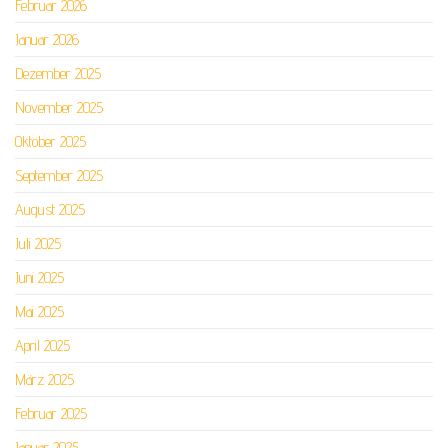
Februar 2026
Januar 2026
Dezember 2025
November 2025
Oktober 2025
September 2025
August 2025
Juli 2025
Juni 2025
Mai 2025
April 2025
März 2025
Februar 2025
Januar 2025