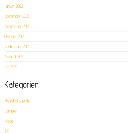
Januar 2022
Dezember 2021
November 2021
Oktober 2021
September 2021
August 2021
Juli 2021
Kategorien
Haushaltsgeräte
Lampen
Möbel
Stil