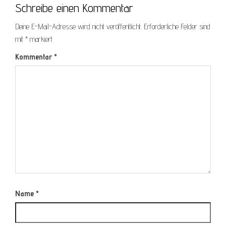
Schreibe einen Kommentar
Deine E-Mail-Adresse wird nicht veröffentlicht.
Erforderliche Felder sind
mit
*
markiert
Kommentar
*
Name
*