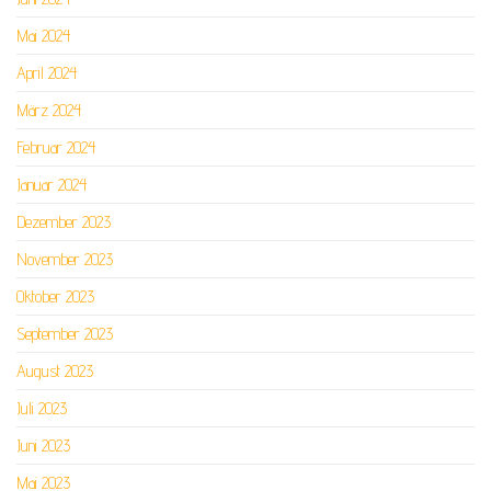
Mai 2024
April 2024
März 2024
Februar 2024
Januar 2024
Dezember 2023
November 2023
Oktober 2023
September 2023
August 2023
Juli 2023
Juni 2023
Mai 2023