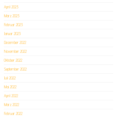
April 2023
März 2023
Februar 2023
Januar 2023
Dezember 2022
November 2022
Oktober 2022
September 2022
Juli 2022
Mai 2022
April 2022
März 2022
Februar 2022