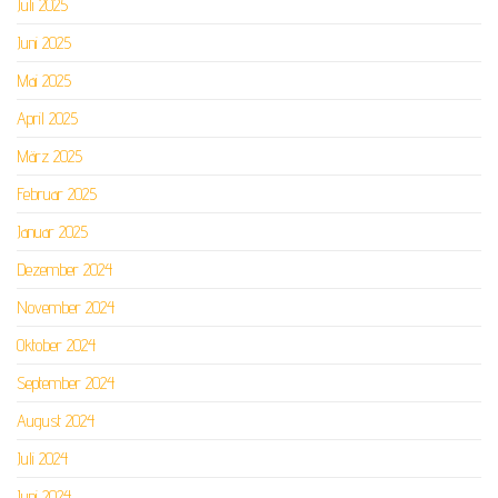
Juli 2025
Juni 2025
Mai 2025
April 2025
März 2025
Februar 2025
Januar 2025
Dezember 2024
November 2024
Oktober 2024
September 2024
August 2024
Juli 2024
Juni 2024