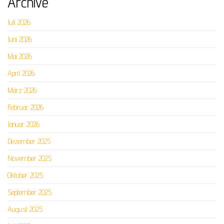
Archive
Juli 2026
Juni 2026
Mai 2026
April 2026
März 2026
Februar 2026
Januar 2026
Dezember 2025
November 2025
Oktober 2025
September 2025
August 2025