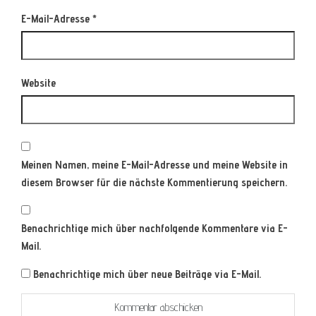
E-Mail-Adresse
*
Website
Meinen Namen, meine E-Mail-Adresse und meine Website in
diesem Browser für die nächste Kommentierung speichern.
Benachrichtige mich über nachfolgende Kommentare via E-
Mail.
Benachrichtige mich über neue Beiträge via E-Mail.