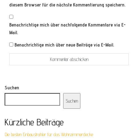
diesem Browser für die nächste Kommentierung speichern.
Benachrichtige mich über nachfolgende Kommentare via E-
Mail.
Benachrichtige mich über neue Beiträge via E-Mail.
Suchen
Suchen
Kürzliche Beiträge
Die besten Einbaustrahler für das Wohnzimmerdecke