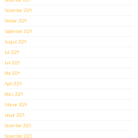
November 2024
Oktober 2024
September 2024
August 2024
Juli 2024
Juni 2024
Mai 2024
April 2024
März 2024
Februar 2024
Januar 2024
Dezember 2023
November 2023