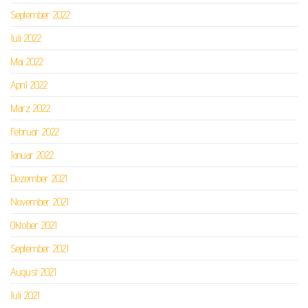
September 2022
Juli 2022
Mai 2022
April 2022
März 2022
Februar 2022
Januar 2022
Dezember 2021
November 2021
Oktober 2021
September 2021
August 2021
Juli 2021