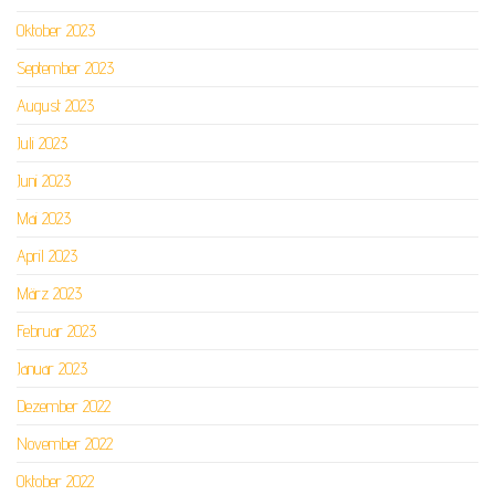
Oktober 2023
September 2023
August 2023
Juli 2023
Juni 2023
Mai 2023
April 2023
März 2023
Februar 2023
Januar 2023
Dezember 2022
November 2022
Oktober 2022