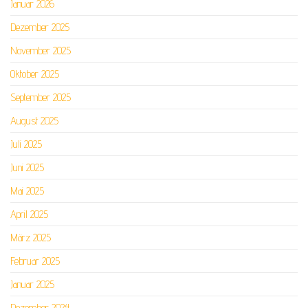
Januar 2026
Dezember 2025
November 2025
Oktober 2025
September 2025
August 2025
Juli 2025
Juni 2025
Mai 2025
April 2025
März 2025
Februar 2025
Januar 2025
Dezember 2024