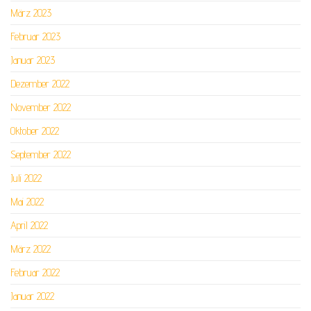
März 2023
Februar 2023
Januar 2023
Dezember 2022
November 2022
Oktober 2022
September 2022
Juli 2022
Mai 2022
April 2022
März 2022
Februar 2022
Januar 2022