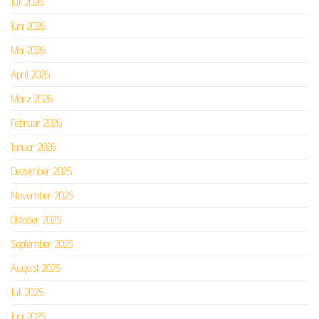
Juli 2026
Juni 2026
Mai 2026
April 2026
März 2026
Februar 2026
Januar 2026
Dezember 2025
November 2025
Oktober 2025
September 2025
August 2025
Juli 2025
Juni 2025