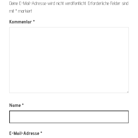
Deine E-Mail-Adresse wird nicht veröffentlicht.
Erforderliche Felder sind
mit
*
markiert
Kommentar
*
Name
*
E-Mail-Adresse
*