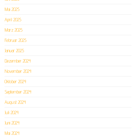
Mai 2025
April 2025
März 2025
Februar 2025
Januar 2025
Dezember 2024
November 2024
Oktober 2024
September 2024
August 2024
Juli 2024
Juni 2024
Mai 2024