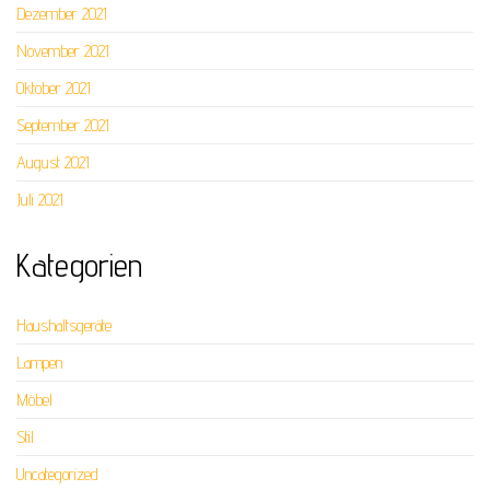
Dezember 2021
November 2021
Oktober 2021
September 2021
August 2021
Juli 2021
Kategorien
Haushaltsgeräte
Lampen
Möbel
Stil
Uncategorized