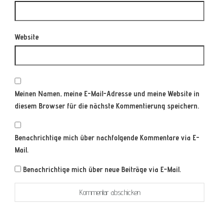
Website
Meinen Namen, meine E-Mail-Adresse und meine Website in
diesem Browser für die nächste Kommentierung speichern.
Benachrichtige mich über nachfolgende Kommentare via E-
Mail.
Benachrichtige mich über neue Beiträge via E-Mail.