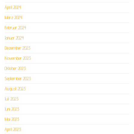
April 2024
März 2024
Februar 2024
Januar 2024
Dezember 2023
November 2023
Oktober 2023
September 2023
August 2023
Juli 2023
Juni 2023
Mai 2023
April 2023