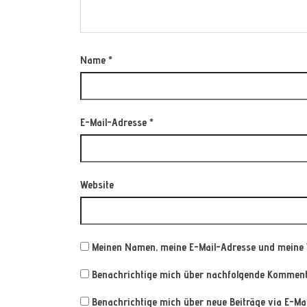
Name
*
E-Mail-Adresse
*
Website
Meinen Namen, meine E-Mail-Adresse und meine 
Benachrichtige mich über nachfolgende Kommenta
Benachrichtige mich über neue Beiträge via E-Mai