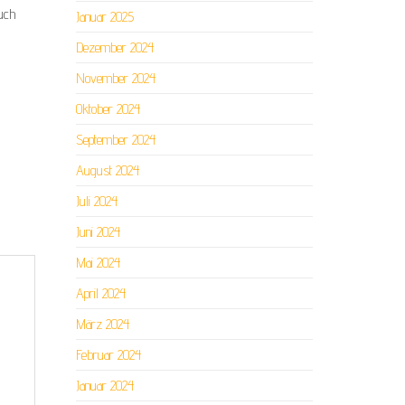
auch
Januar 2025
Dezember 2024
November 2024
Oktober 2024
September 2024
August 2024
Juli 2024
Juni 2024
Mai 2024
April 2024
März 2024
Februar 2024
Januar 2024