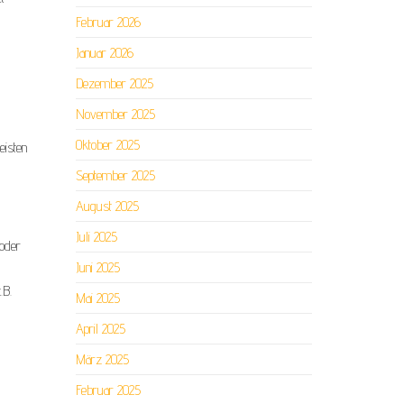
Februar 2026
Januar 2026
Dezember 2025
November 2025
Oktober 2025
eisten
September 2025
August 2025
Juli 2025
oder
Juni 2025
.B.
Mai 2025
April 2025
März 2025
Februar 2025