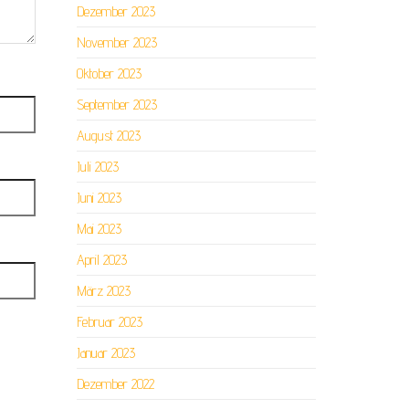
Dezember 2023
November 2023
Oktober 2023
September 2023
August 2023
Juli 2023
Juni 2023
Mai 2023
April 2023
März 2023
Februar 2023
Januar 2023
Dezember 2022