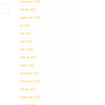
November 2022
Oktober 2022
September 2022
Juli 2022
Mai 2022
April 2022
März 2022
Februar 2022
Januar 2022
Dezember 2021
November 2021
Oktober 2021
September 2021