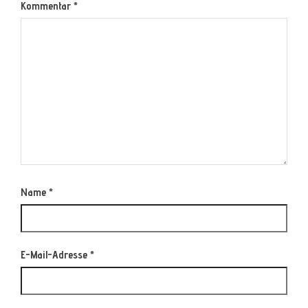
Kommentar
*
Name
*
E-Mail-Adresse
*