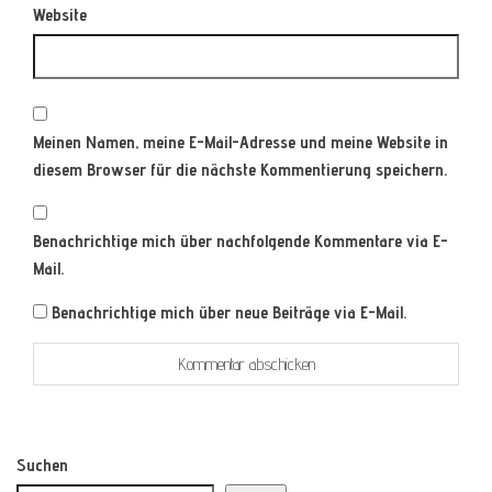
Website
Meinen Namen, meine E-Mail-Adresse und meine Website in
diesem Browser für die nächste Kommentierung speichern.
Benachrichtige mich über nachfolgende Kommentare via E-
Mail.
Benachrichtige mich über neue Beiträge via E-Mail.
Suchen