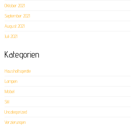
Oktober 2021
September 2021
August 2021
Juli 2021
Kategorien
Haushaltsgeräte
Lampen
Möbel
Stil
Uncategorized
Verzierungen