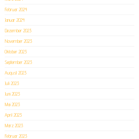
Februar 2024
Januar 2024
Dezember 2023
November 2023
Oktober 2023
September 2023
August 2023
Juli 2023
Juni 2023
Mai 2023
April 2023
März 2023
Februar 2023