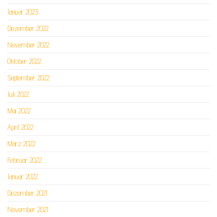
Januar 2023
Dezember 2022
November 2022
Oktober 2022
September 2022
Juli 2022
Mai 2022
April 2022
März 2022
Februar 2022
Januar 2022
Dezember 2021
November 2021