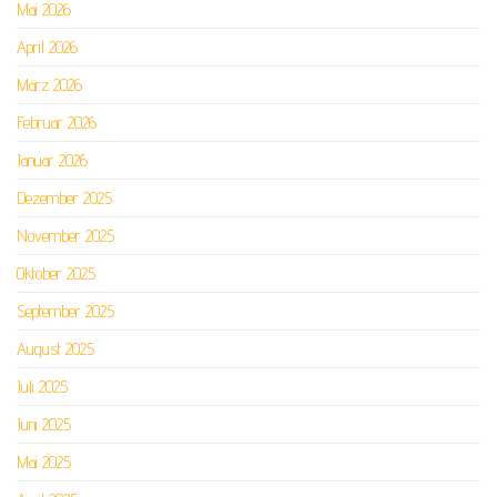
Mai 2026
April 2026
März 2026
Februar 2026
Januar 2026
Dezember 2025
November 2025
Oktober 2025
September 2025
August 2025
Juli 2025
Juni 2025
Mai 2025