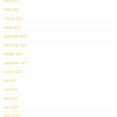
April 2025
März 2025
Februar 2025
Januar 2025
Dezember 2024
November 2024
Oktober 2024
September 2024
August 2024
Juli 2024
Juni 2024
Mai 2024
April 2024
März 2024