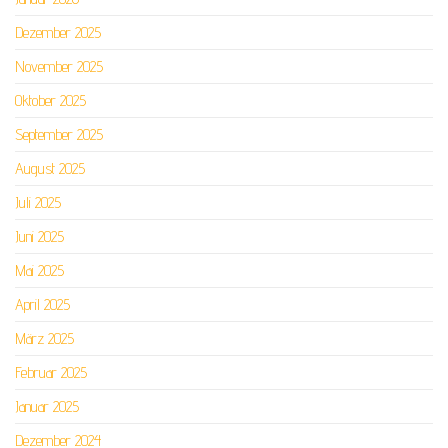
Dezember 2025
November 2025
Oktober 2025
September 2025
August 2025
Juli 2025
Juni 2025
Mai 2025
April 2025
März 2025
Februar 2025
Januar 2025
Dezember 2024