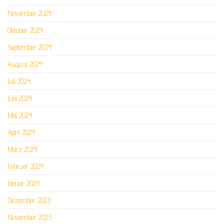
November 2024
Oktober 2024
September 2024
August 2024
Juli 2024
Juni 2024
Mai 2024
April 2024
März 2024
Februar 2024
Januar 2024
Dezember 2023
November 2023