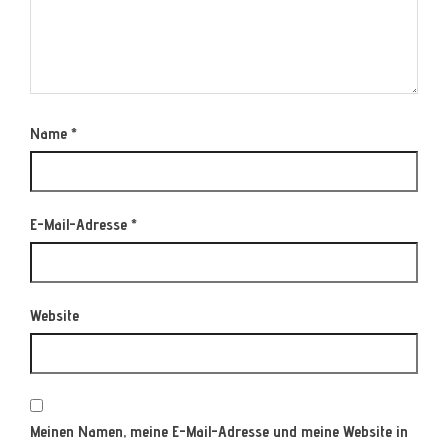
Name
*
E-Mail-Adresse
*
Website
Meinen Namen, meine E-Mail-Adresse und meine Website in