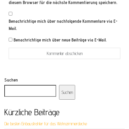
diesem Browser für die nächste Kommentierung speichern.
Benachrichtige mich über nachfolgende Kommentare via E-
Mail.
Benachrichtige mich über neue Beiträge via E-Mail.
Suchen
Suchen
Kürzliche Beiträge
Die besten Einbaustrahler für das Wohnzimmerdecke