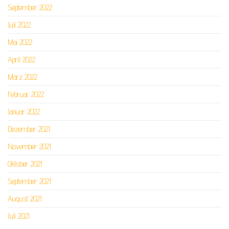
September 2022
Juli 2022
Mai 2022
April 2022
März 2022
Februar 2022
Januar 2022
Dezember 2021
November 2021
Oktober 2021
September 2021
August 2021
Juli 2021