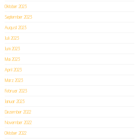
Oktober 2023
September 2023
August 2023
Juli 2023
Juni 2023
Mai 2023
April 2023
März 2023
Februar 2023
Januar 2023
Dezember 2022
November 2022
Oktober 2022