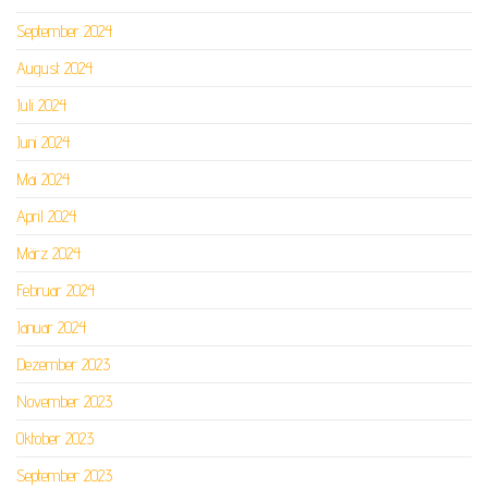
September 2024
August 2024
Juli 2024
Juni 2024
Mai 2024
April 2024
März 2024
Februar 2024
Januar 2024
Dezember 2023
November 2023
Oktober 2023
September 2023