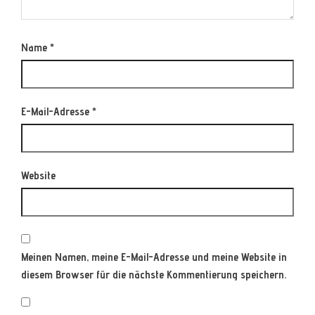
Name
*
E-Mail-Adresse
*
Website
Meinen Namen, meine E-Mail-Adresse und meine Website in
diesem Browser für die nächste Kommentierung speichern.