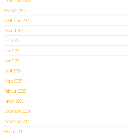
November 2025
Oktober 2025
September 2025
August 2025
Juli 2025
Juni 2025
Mai 2025
April 2025
März 2025
Februar 2025
Januar 2025
Dezember 2024
November 2024
Oktober 2024