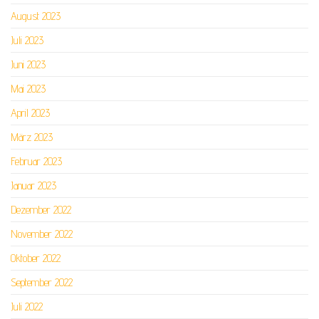
August 2023
Juli 2023
Juni 2023
Mai 2023
April 2023
März 2023
Februar 2023
Januar 2023
Dezember 2022
November 2022
Oktober 2022
September 2022
Juli 2022