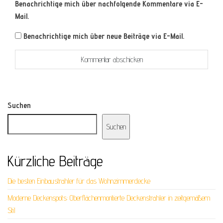
Benachrichtige mich über nachfolgende Kommentare via E-
Mail.
Benachrichtige mich über neue Beiträge via E-Mail.
Suchen
Suchen
Kürzliche Beiträge
Die besten Einbaustrahler für das Wohnzimmerdecke
Moderne Deckenspots: Oberflächenmontierte Deckenstrahler in zeitgemäßem
Stil