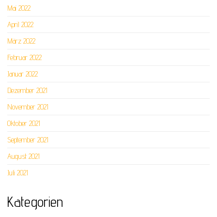
Mai 2022
April 2022
März 2022
Februar 2022
Januar 2022
Dezember 2021
November 2021
Oktober 2021
September 2021
August 2021
Juli 2021
Kategorien