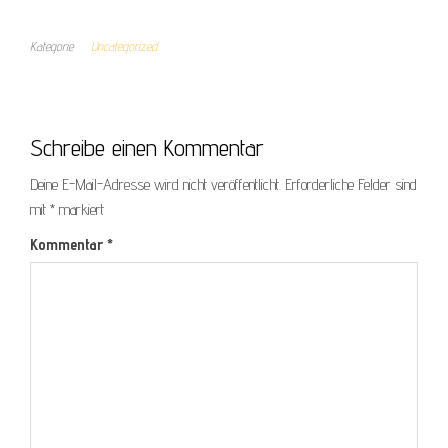
Kategorie
Uncategorized
Schreibe einen Kommentar
Deine E-Mail-Adresse wird nicht veröffentlicht.
Erforderliche Felder sind
mit
*
markiert
Kommentar
*