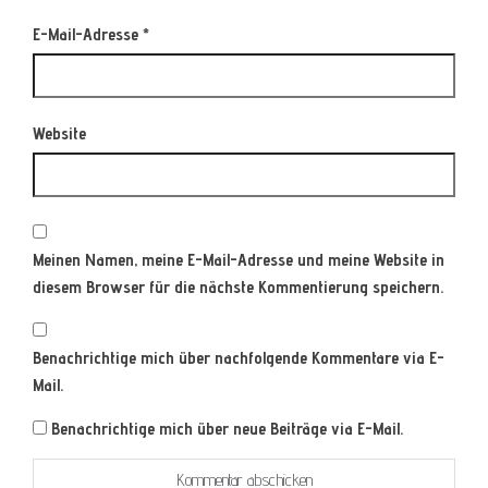
E-Mail-Adresse
*
Website
Meinen Namen, meine E-Mail-Adresse und meine Website in
diesem Browser für die nächste Kommentierung speichern.
Benachrichtige mich über nachfolgende Kommentare via E-
Mail.
Benachrichtige mich über neue Beiträge via E-Mail.