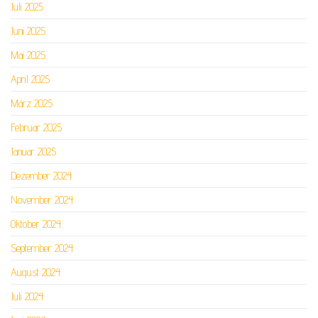
Juli 2025
Juni 2025
Mai 2025
April 2025
März 2025
Februar 2025
Januar 2025
Dezember 2024
November 2024
Oktober 2024
September 2024
August 2024
Juli 2024