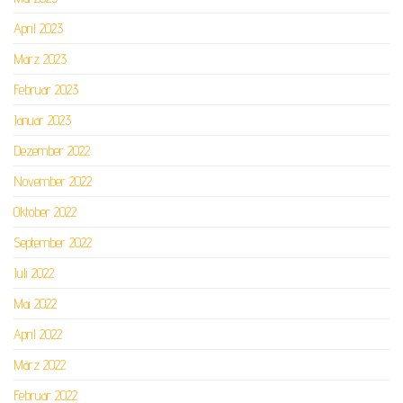
April 2023
März 2023
Februar 2023
Januar 2023
Dezember 2022
November 2022
Oktober 2022
September 2022
Juli 2022
Mai 2022
April 2022
März 2022
Februar 2022