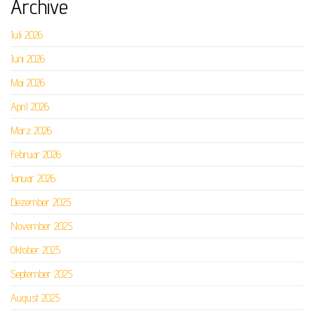
Archive
Juli 2026
Juni 2026
Mai 2026
April 2026
März 2026
Februar 2026
Januar 2026
Dezember 2025
November 2025
Oktober 2025
September 2025
August 2025