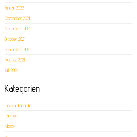
Januar 2022
Dezember 2021
November 2021
Oktober 2021
September 2021
August 2021
Juli 2021
Kategorien
Haushaltsgeräte
Lampen
Möbel
Stil