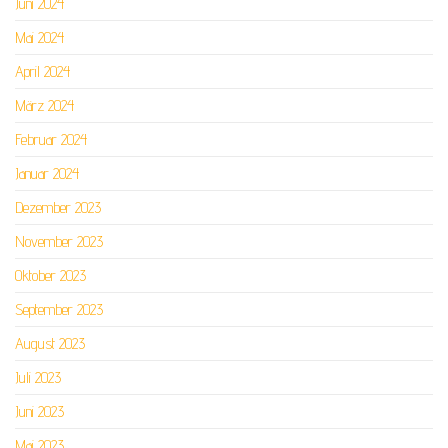
Juni 2024
Mai 2024
April 2024
März 2024
Februar 2024
Januar 2024
Dezember 2023
November 2023
Oktober 2023
September 2023
August 2023
Juli 2023
Juni 2023
Mai 2023