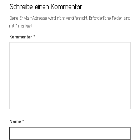
Schreibe einen Kommentar
Deine E-Mail-Adresse wird nicht veröffentlicht.
Erforderliche Felder sind
mit
*
markiert
Kommentar
*
Name
*