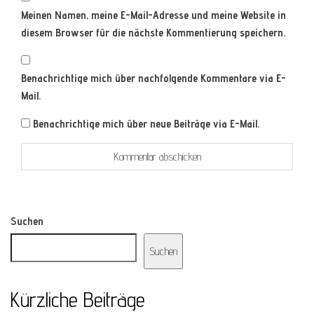
Meinen Namen, meine E-Mail-Adresse und meine Website in
diesem Browser für die nächste Kommentierung speichern.
Benachrichtige mich über nachfolgende Kommentare via E-
Mail.
Benachrichtige mich über neue Beiträge via E-Mail.
Suchen
Suchen
Kürzliche Beiträge