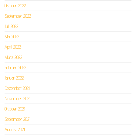
Oktober 2022
September 2022
Juli 2022
Mai 2022
April 2022
März 2022
Februar 2022
Januar 2022
Dezember 2021
November 2021
Oktober 2021
September 2021
August 2021