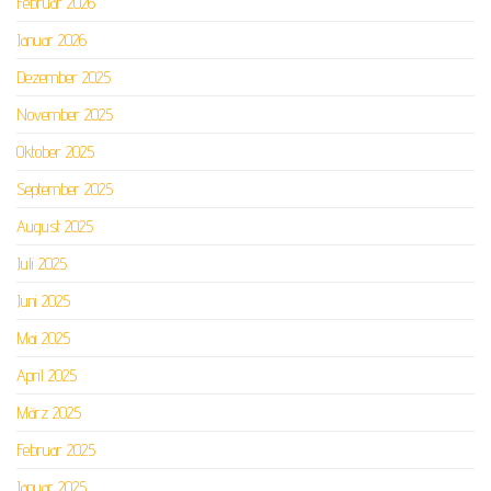
Februar 2026
Januar 2026
Dezember 2025
November 2025
Oktober 2025
September 2025
August 2025
Juli 2025
Juni 2025
Mai 2025
April 2025
März 2025
Februar 2025
Januar 2025