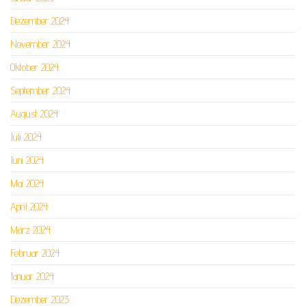
Dezember 2024
November 2024
Oktober 2024
September 2024
August 2024
Juli 2024
Juni 2024
Mai 2024
April 2024
März 2024
Februar 2024
Januar 2024
Dezember 2023