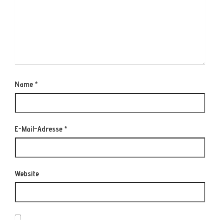
Name
*
E-Mail-Adresse
*
Website