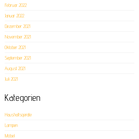
Februar 2022
Januar 2022
Dezember 2021
November 2021
Oktober 2021
September 2021
August 2021
Juli 2021
Kategorien
Haushaltsgeräte
Lampen
Möbel