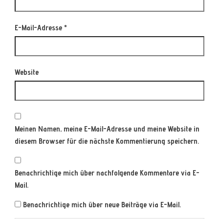
E-Mail-Adresse
*
Website
Meinen Namen, meine E-Mail-Adresse und meine Website in
diesem Browser für die nächste Kommentierung speichern.
Benachrichtige mich über nachfolgende Kommentare via E-
Mail.
Benachrichtige mich über neue Beiträge via E-Mail.