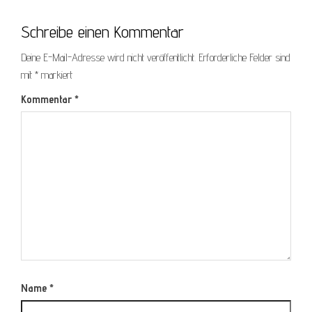
Schreibe einen Kommentar
Deine E-Mail-Adresse wird nicht veröffentlicht.
Erforderliche Felder sind
mit
*
markiert
Kommentar
*
Name
*