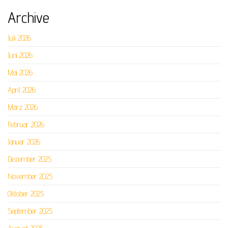
Archive
Juli 2026
Juni 2026
Mai 2026
April 2026
März 2026
Februar 2026
Januar 2026
Dezember 2025
November 2025
Oktober 2025
September 2025