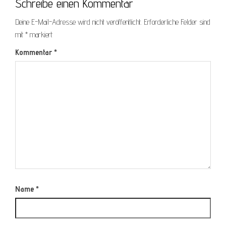
Schreibe einen Kommentar
Deine E-Mail-Adresse wird nicht veröffentlicht.
Erforderliche Felder sind
mit
*
markiert
Kommentar
*
Name
*