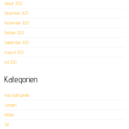
Januar 2022
Dezember 2021
November 2021
Oktober 2021
September 2021
August 2021
Juli 2021
Kategorien
Haushaltsgeräte
Lampen
Möbel
Stil