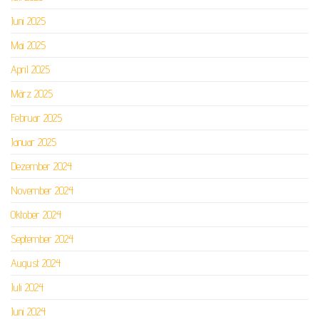
Juni 2025
Mai 2025
April 2025
März 2025
Februar 2025
Januar 2025
Dezember 2024
November 2024
Oktober 2024
September 2024
August 2024
Juli 2024
Juni 2024