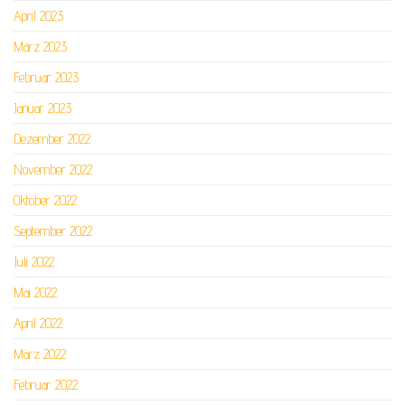
April 2023
März 2023
Februar 2023
Januar 2023
Dezember 2022
November 2022
Oktober 2022
September 2022
Juli 2022
Mai 2022
April 2022
März 2022
Februar 2022