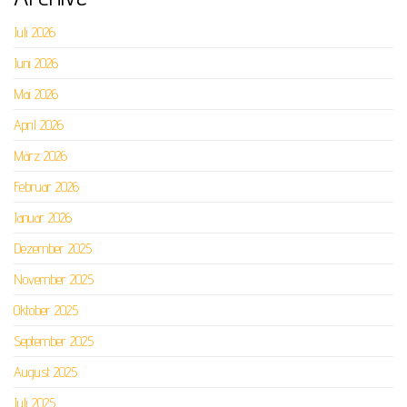
Juli 2026
Juni 2026
Mai 2026
April 2026
März 2026
Februar 2026
Januar 2026
Dezember 2025
November 2025
Oktober 2025
September 2025
August 2025
Juli 2025