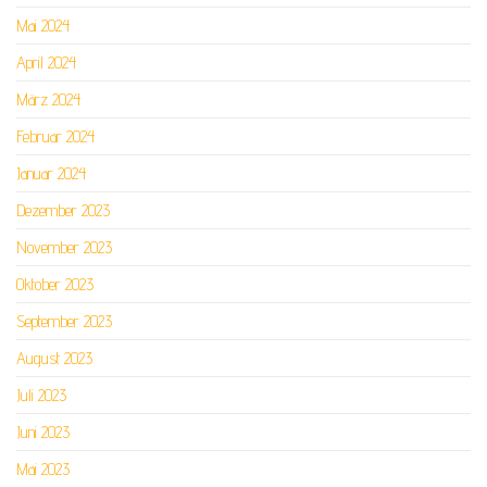
Mai 2024
April 2024
März 2024
Februar 2024
Januar 2024
Dezember 2023
November 2023
Oktober 2023
September 2023
August 2023
Juli 2023
Juni 2023
Mai 2023