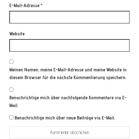
E-Mail-Adresse
*
Website
Meinen Namen, meine E-Mail-Adresse und meine Website in
diesem Browser für die nächste Kommentierung speichern.
Benachrichtige mich über nachfolgende Kommentare via E-
Mail.
Benachrichtige mich über neue Beiträge via E-Mail.