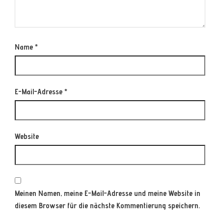
Name
*
E-Mail-Adresse
*
Website
Meinen Namen, meine E-Mail-Adresse und meine Website in
diesem Browser für die nächste Kommentierung speichern.