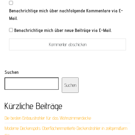
Benachrichtige mich über nachfolgende Kommentare via E-
Mail.
Benachrichtige mich über neue Beiträge via E-Mail.
Suchen
Suchen
Kürzliche Beiträge
Die besten Einbaustrahler für das Wohnzimmerdecke
Moderne Deckenspots: Oberflächenmontierte Deckenstrahler in zeitgemäßem