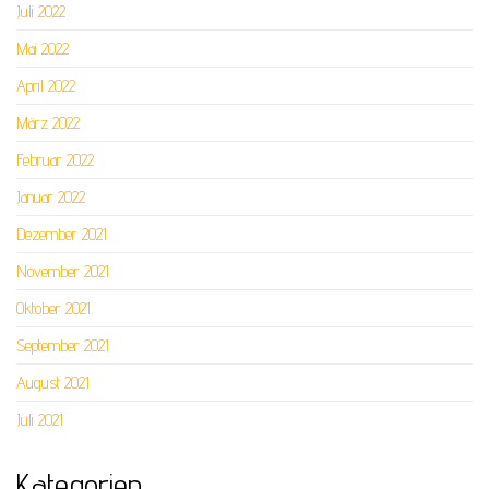
Juli 2022
Mai 2022
April 2022
März 2022
Februar 2022
Januar 2022
Dezember 2021
November 2021
Oktober 2021
September 2021
August 2021
Juli 2021
Kategorien