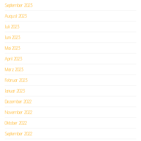
September 2023
August 2023
Juli 2023
Juni 2023
Mai 2023
April 2023
März 2023
Februar 2023
Januar 2023
Dezember 2022
November 2022
Oktober 2022
September 2022