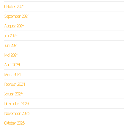
Oktober 2024
September 2024
August 2024
Juli 2024
Juni 2024
Mai 2024
April 2024
März 2024
Februar 2024
Januar 2024
Dezember 2023
November 2023
Oktober 2023