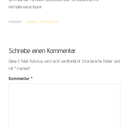
normalerweise teurer.
Kategorie
Lampen
Verzierungen
Schreibe einen Kommentar
Deine E-Mail-Adresse wird nicht veröffentlicht.
Erforderliche Felder sind
mit
*
markiert
Kommentar
*