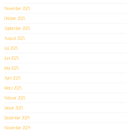
November 2025
Oktober 2025
September 2025
August 2025
Juli 2025
Juni 2025
Mai 2025
April 2025
März 2025
Februar 2025
Januar 2025
Dezember 2024
November 2024