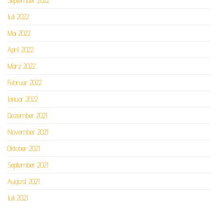
September 2022
Juli 2022
Mai 2022
April 2022
März 2022
Februar 2022
Januar 2022
Dezember 2021
November 2021
Oktober 2021
September 2021
August 2021
Juli 2021