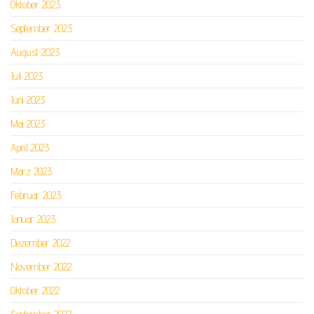
Oktober 2023
September 2023
August 2023
Juli 2023
Juni 2023
Mai 2023
April 2023
März 2023
Februar 2023
Januar 2023
Dezember 2022
November 2022
Oktober 2022