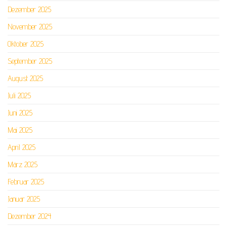
Dezember 2025
November 2025
Oktober 2025
September 2025
August 2025
Juli 2025
Juni 2025
Mai 2025
April 2025
März 2025
Februar 2025
Januar 2025
Dezember 2024