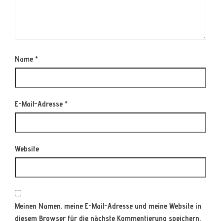
Name
*
E-Mail-Adresse
*
Website
Meinen Namen, meine E-Mail-Adresse und meine Website in
diesem Browser für die nächste Kommentierung speichern.