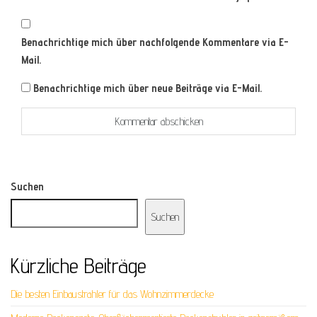
Benachrichtige mich über nachfolgende Kommentare via E-
Mail.
Benachrichtige mich über neue Beiträge via E-Mail.
Suchen
Suchen
Kürzliche Beiträge
Die besten Einbaustrahler für das Wohnzimmerdecke