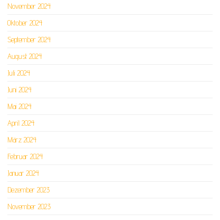
November 2024
Oktober 2024
September 2024
August 2024
Juli 2024
Juni 2024
Mai 2024
April 2024
März 2024
Februar 2024
Januar 2024
Dezember 2023
November 2023