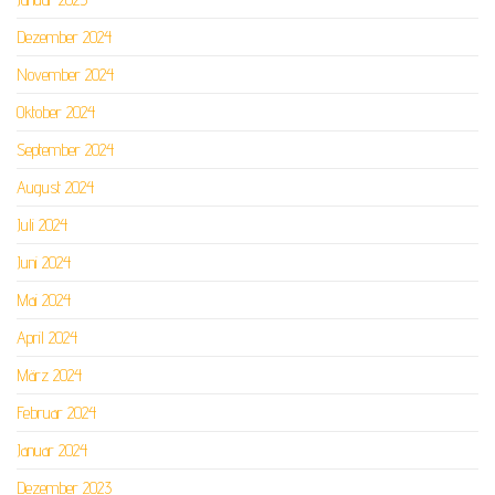
Dezember 2024
November 2024
Oktober 2024
September 2024
August 2024
Juli 2024
Juni 2024
Mai 2024
April 2024
März 2024
Februar 2024
Januar 2024
Dezember 2023