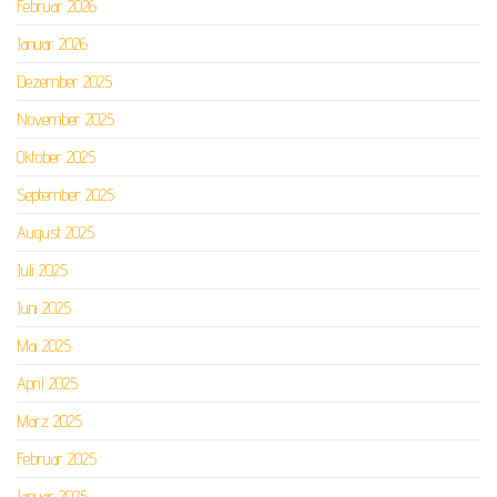
Februar 2026
Januar 2026
Dezember 2025
November 2025
Oktober 2025
September 2025
August 2025
Juli 2025
Juni 2025
Mai 2025
April 2025
März 2025
Februar 2025
Januar 2025