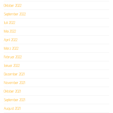
Oktober 2022
September 2022
Juli 2022
Mai 2022
April 2022
März 2022
Februar 2022
Januar 2022
Dezember 2021
November 2021
Oktober 2021
September 2021
August 2021