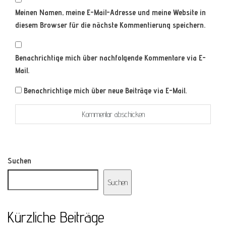
Meinen Namen, meine E-Mail-Adresse und meine Website in
diesem Browser für die nächste Kommentierung speichern.
Benachrichtige mich über nachfolgende Kommentare via E-
Mail.
Benachrichtige mich über neue Beiträge via E-Mail.
Suchen
Suchen
Kürzliche Beiträge