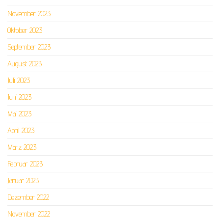
November 2023
Oktober 2023
September 2023
August 2023
Juli 2023
Juni 2023
Mai 2023
April 2023
März 2023
Februar 2023
Januar 2023
Dezember 2022
November 2022