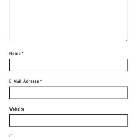
Name
*
E-Mail-Adresse
*
Website