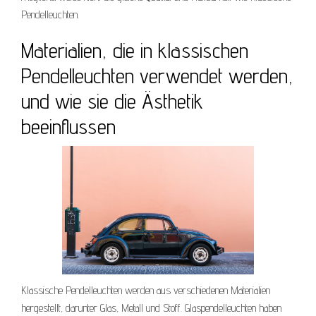
Pendelleuchten.
Materialien, die in klassischen
Pendelleuchten verwendet werden,
und wie sie die Ästhetik
beeinflussen
Klassische Pendelleuchten werden aus verschiedenen Materialien
hergestellt, darunter Glas, Metall und Stoff. Glaspendelleuchten haben