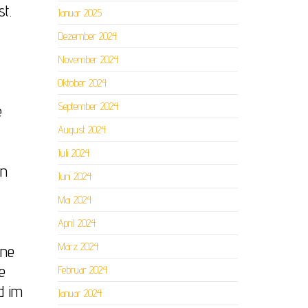
t.
Januar 2025
Dezember 2024
November 2024
Oktober 2024
September 2024
e
August 2024
Juli 2024
en
Juni 2024
Mai 2024
April 2024
März 2024
ine
e
Februar 2024
d im
Januar 2024