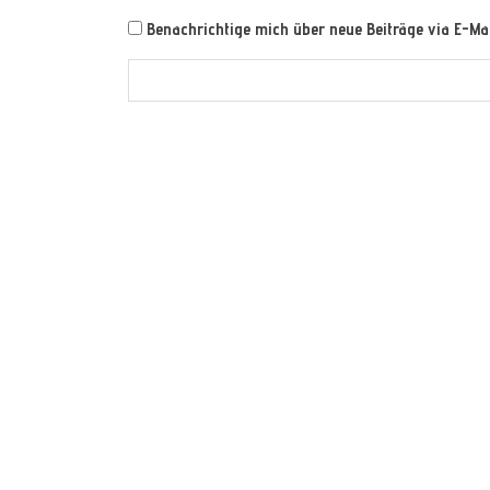
Benachrichtige mich über neue Beiträge via E-Mai