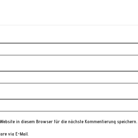
Website in diesem Browser für die nächste Kommentierung speichern.
re via E-Mail.