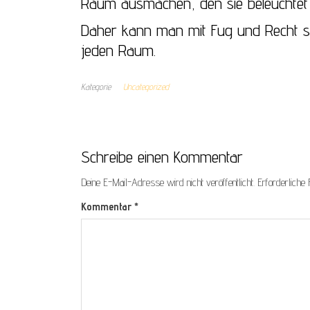
Raum ausmachen, den sie beleuchtet 
Daher kann man mit Fug und Recht sa
jeden Raum.
Kategorie
Uncategorized
Schreibe einen Kommentar
Deine E-Mail-Adresse wird nicht veröffentlicht.
Erforderliche 
Kommentar
*