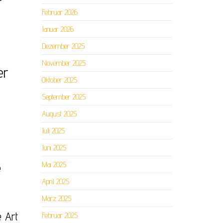
Februar 2026
Januar 2026
Dezember 2025
November 2025
er
Oktober 2025
September 2025
August 2025
Juli 2025
Juni 2025
Mai 2025
e
April 2025
März 2025
 Art
Februar 2025