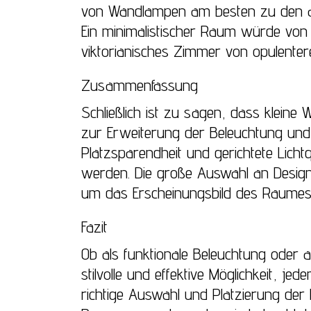
von Wandlampen am besten zu den an
Ein minimalistischer Raum würde von 
viktorianisches Zimmer von opulente
Zusammenfassung
Schließlich ist zu sagen, dass kleine
zur Erweiterung der Beleuchtung und 
Platzsparendheit und gerichtete Lich
werden. Die große Auswahl an Designs,
um das Erscheinungsbild des Raumes
Fazit
Ob als funktionale Beleuchtung oder a
stilvolle und effektive Möglichkeit, j
richtige Auswahl und Platzierung de