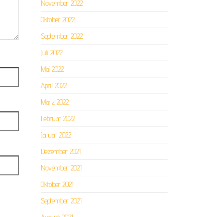
November 2022
Oktober 2022
September 2022
Juli 2022
Mai 2022
April 2022
März 2022
Februar 2022
Januar 2022
Dezember 2021
November 2021
Oktober 2021
September 2021