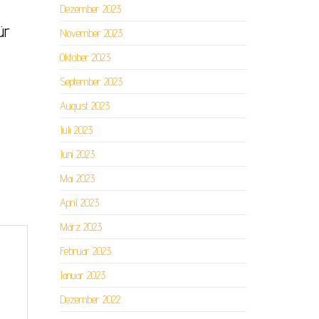
Dezember 2023
ür
November 2023
Oktober 2023
September 2023
August 2023
Juli 2023
Juni 2023
Mai 2023
April 2023
März 2023
Februar 2023
Januar 2023
Dezember 2022