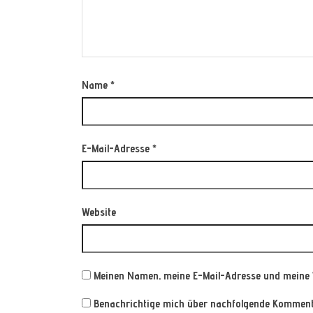
Name
*
E-Mail-Adresse
*
Website
Meinen Namen, meine E-Mail-Adresse und meine 
Benachrichtige mich über nachfolgende Kommenta