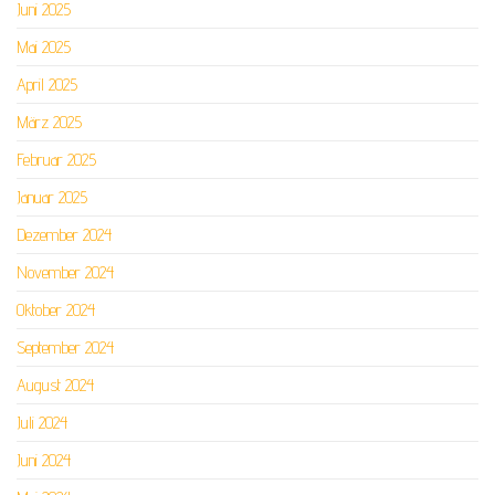
Juni 2025
Mai 2025
April 2025
März 2025
Februar 2025
Januar 2025
Dezember 2024
November 2024
Oktober 2024
September 2024
August 2024
Juli 2024
Juni 2024