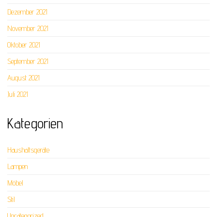
Dezember 2021
November 2021
Oktober 2021
September 2021
August 2021
Juli 2021
Kategorien
Haushaltsgeräte
Lampen
Möbel
Stil
Uncategorized