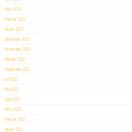
März 2023
Februar 2023
Januar 2023
Dezember 2022
November 2022
Oktober 2022
September 2022
Juli 2022
Mai 2022
April 2022
März 2022
Februar 2022
Januar 2022