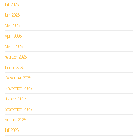
Juli 2026
Juni 2026
Mai 2026
April 2026
März 2026
Februar 2026
Januar 2026
Dezember 2025
November 2025
Oktober 2025
September 2025
August 2025
Juli 2025