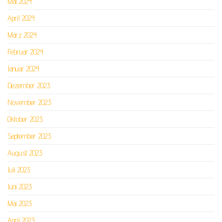
Mai 2024
April 2024
März 2024
Februar 2024
Januar 2024
Dezember 2023
November 2023
Oktober 2023
September 2023
August 2023
Juli 2023
Juni 2023
Mai 2023
April 2023