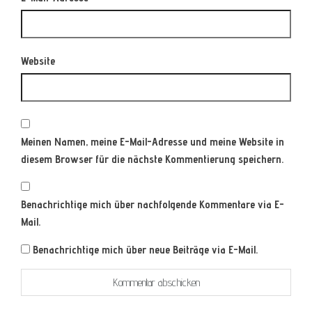
Website
Meinen Namen, meine E-Mail-Adresse und meine Website in
diesem Browser für die nächste Kommentierung speichern.
Benachrichtige mich über nachfolgende Kommentare via E-
Mail.
Benachrichtige mich über neue Beiträge via E-Mail.