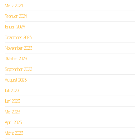
März 2024
Februar 2024
Januar 2024
Dezember 2023
November 2023
Oktober 2023
September 2023
August 2023
Juli 2023
Juni 2023
Mai 2023
April 2023
März 2023