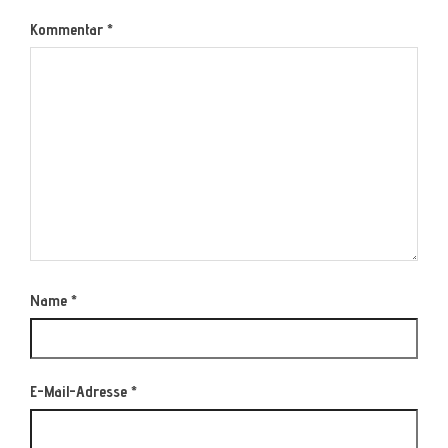
Kommentar
*
Name
*
E-Mail-Adresse
*