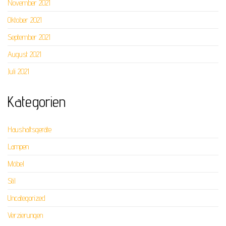
November 2021
Oktober 2021
September 2021
August 2021
Juli 2021
Kategorien
Haushaltsgeräte
Lampen
Möbel
Stil
Uncategorized
Verzierungen