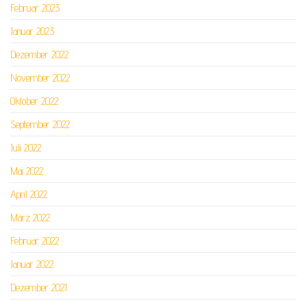
Februar 2023
Januar 2023
Dezember 2022
November 2022
Oktober 2022
September 2022
Juli 2022
Mai 2022
April 2022
März 2022
Februar 2022
Januar 2022
Dezember 2021