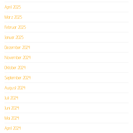
April 2025
März 2025
Februar 2025
Januar 2025
Dezember 2024
November 2024
Oktober 2024
September 2024
August 2024
Juli 2024
Juni 2024
Mai 2024
April 2024