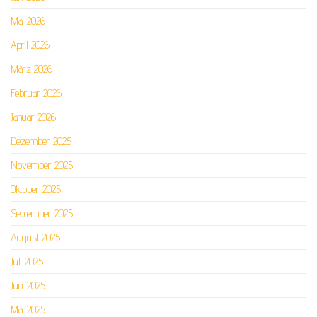
Mai 2026
April 2026
März 2026
Februar 2026
Januar 2026
Dezember 2025
November 2025
Oktober 2025
September 2025
August 2025
Juli 2025
Juni 2025
Mai 2025