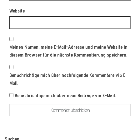
Website
Meinen Namen, meine E-Mail-Adresse und meine Website in
diesem Browser für die nächste Kommentierung speichern.
Benachrichtige mich über nachfolgende Kommentare via E-
Mail.
Benachrichtige mich über neue Beiträge via E-Mail.
Suchen