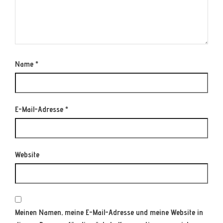
Name
*
E-Mail-Adresse
*
Website
Meinen Namen, meine E-Mail-Adresse und meine Website in