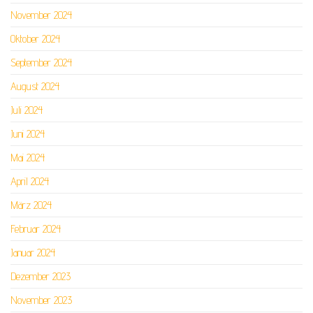
November 2024
Oktober 2024
September 2024
August 2024
Juli 2024
Juni 2024
Mai 2024
April 2024
März 2024
Februar 2024
Januar 2024
Dezember 2023
November 2023