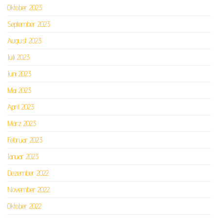
Oktober 2023
September 2023
August 2023
Juli 2023
Juni 2023
Mai 2023
April 2023
März 2023
Februar 2023
Januar 2023
Dezember 2022
November 2022
Oktober 2022