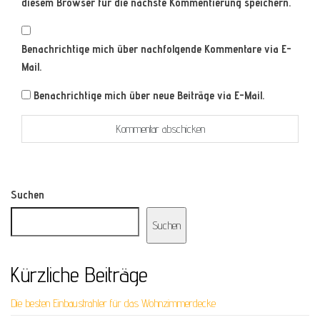
diesem Browser für die nächste Kommentierung speichern.
Benachrichtige mich über nachfolgende Kommentare via E-
Mail.
Benachrichtige mich über neue Beiträge via E-Mail.
Suchen
Suchen
Kürzliche Beiträge
Die besten Einbaustrahler für das Wohnzimmerdecke