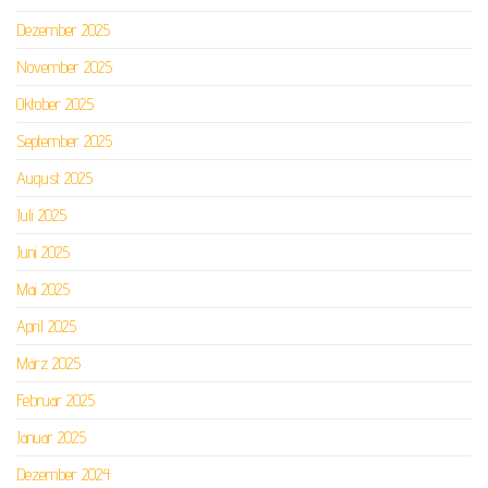
Dezember 2025
November 2025
Oktober 2025
September 2025
August 2025
Juli 2025
Juni 2025
Mai 2025
April 2025
März 2025
Februar 2025
Januar 2025
Dezember 2024