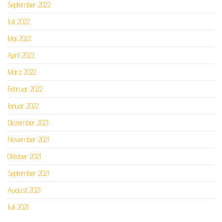
September 2022
Juli 2022
Mai 2022
April 2022
März 2022
Februar 2022
Januar 2022
Dezember 2021
November 2021
Oktober 2021
September 2021
August 2021
Juli 2021