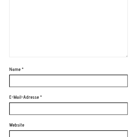
Name
*
E-Mail-Adresse
*
Website