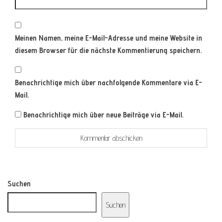
Meinen Namen, meine E-Mail-Adresse und meine Website in
diesem Browser für die nächste Kommentierung speichern.
Benachrichtige mich über nachfolgende Kommentare via E-
Mail.
Benachrichtige mich über neue Beiträge via E-Mail.
Suchen
Suchen