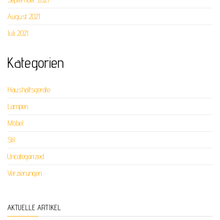
August 2021
Juli 2021
Kategorien
Haushaltsgeräte
Lampen
Möbel
Stil
Uncategorized
Verzierungen
AKTUELLE ARTIKEL