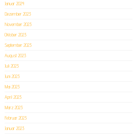
Januar 2024
Dezember 2023
November 2023
Oktober 2023
September 2023
August 2023
Juli 2023
Juni 2023
Mai 2023
April 2023
März 2023
Februar 2023
Januar 2023