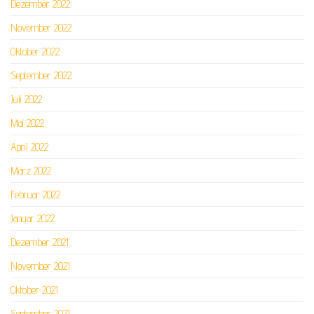
Dezember 2022
November 2022
Oktober 2022
September 2022
Juli 2022
Mai 2022
April 2022
März 2022
Februar 2022
Januar 2022
Dezember 2021
November 2021
Oktober 2021
September 2021