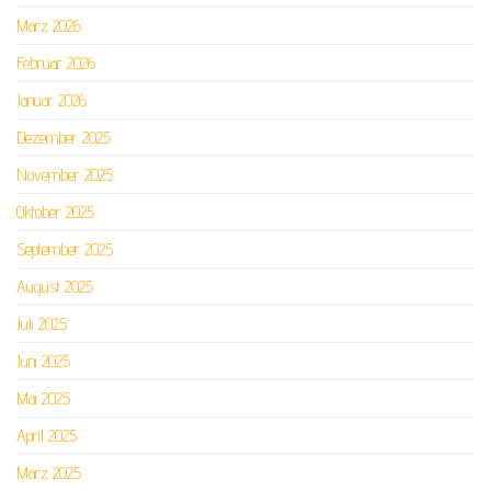
März 2026
Februar 2026
Januar 2026
Dezember 2025
November 2025
Oktober 2025
September 2025
August 2025
Juli 2025
Juni 2025
Mai 2025
April 2025
März 2025