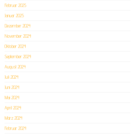
Februar 2025
Januar 2025
Dezember 2024
November 2024
Oktober 2024
September 2024
August 2024
Juli 2024
Juni 2024
Mai 2024
April 2024
März 2024
Februar 2024