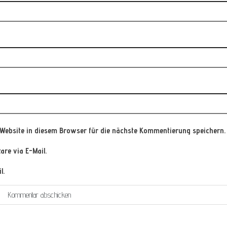
Website in diesem Browser für die nächste Kommentierung speichern.
re via E-Mail.
l.