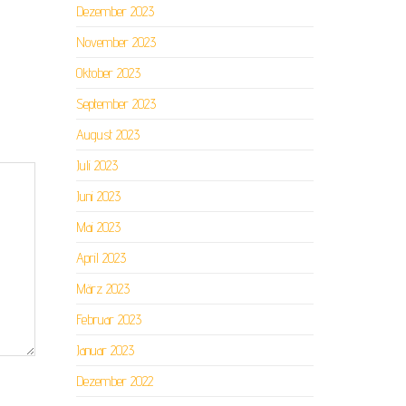
Dezember 2023
November 2023
Oktober 2023
September 2023
August 2023
Juli 2023
Juni 2023
Mai 2023
April 2023
März 2023
Februar 2023
Januar 2023
Dezember 2022