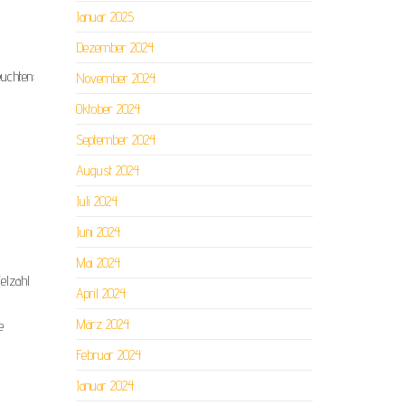
Januar 2025
Dezember 2024
euchten:
November 2024
Oktober 2024
September 2024
August 2024
Juli 2024
Juni 2024
Mai 2024
ielzahl
April 2024
März 2024
e
Februar 2024
Januar 2024