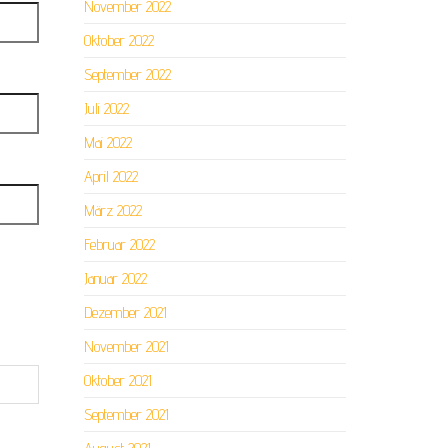
November 2022
Oktober 2022
September 2022
Juli 2022
Mai 2022
April 2022
März 2022
Februar 2022
Januar 2022
Dezember 2021
November 2021
Oktober 2021
September 2021