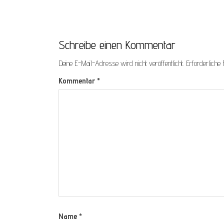
Schreibe einen Kommentar
Deine E-Mail-Adresse wird nicht veröffentlicht.
Erforderliche 
Kommentar
*
Name
*