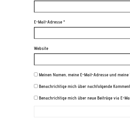
E-Mail-Adresse
*
Website
Meinen Namen, meine E-Mail-Adresse und meine 
Benachrichtige mich über nachfolgende Kommenta
Benachrichtige mich über neue Beiträge via E-Mai