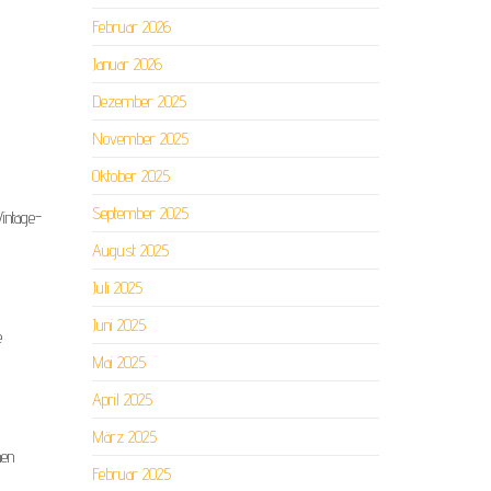
Februar 2026
Januar 2026
Dezember 2025
November 2025
Oktober 2025
September 2025
Vintage-
August 2025
Juli 2025
Juni 2025
e
Mai 2025
April 2025
März 2025
men
Februar 2025