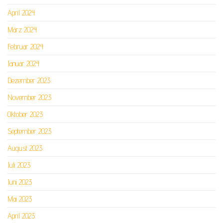
April 2024
März 2024
Februar 2024
Januar 2024
Dezember 2023
November 2023
Oktober 2023
September 2023
August 2023
Juli 2023
Juni 2023
Mai 2023
April 2023