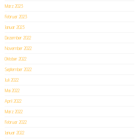
März 2023
Februar 2023
Januar 2023
Dezember 2022
November 2022
Oktober 2022
September 2022
Juli 2022
Mai 2022
April 2022
März 2022
Februar 2022
Januar 2022