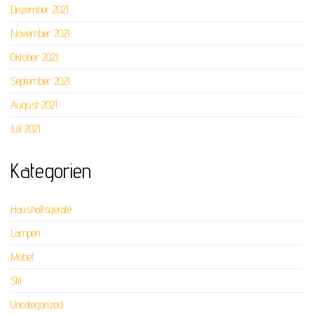
Dezember 2021
November 2021
Oktober 2021
September 2021
August 2021
Juli 2021
Kategorien
Haushaltsgeräte
Lampen
Möbel
Stil
Uncategorized