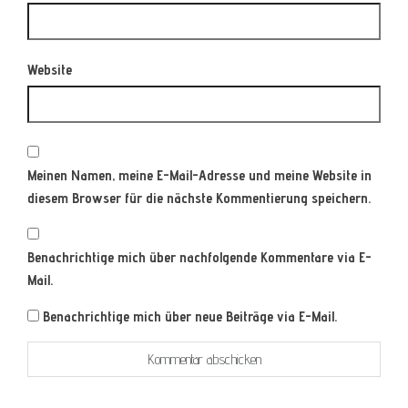
Website
Meinen Namen, meine E-Mail-Adresse und meine Website in
diesem Browser für die nächste Kommentierung speichern.
Benachrichtige mich über nachfolgende Kommentare via E-
Mail.
Benachrichtige mich über neue Beiträge via E-Mail.