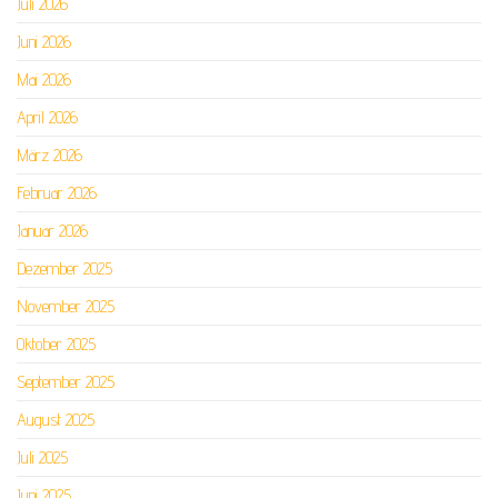
Juli 2026
Juni 2026
Mai 2026
April 2026
März 2026
Februar 2026
Januar 2026
Dezember 2025
November 2025
Oktober 2025
September 2025
August 2025
Juli 2025
Juni 2025