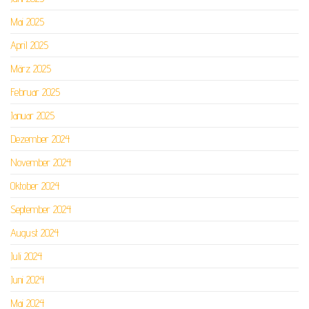
Mai 2025
April 2025
März 2025
Februar 2025
Januar 2025
Dezember 2024
November 2024
Oktober 2024
September 2024
August 2024
Juli 2024
Juni 2024
Mai 2024