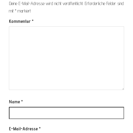
Deine E-Mail-Adresse wird nicht veröffentlicht.
Erforderliche Felder sind
mit
*
markiert
Kommentar
*
Name
*
E-Mail-Adresse
*