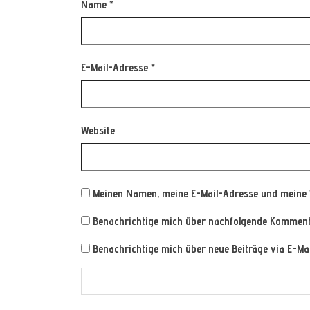
Name
*
E-Mail-Adresse
*
Website
Meinen Namen, meine E-Mail-Adresse und meine 
Benachrichtige mich über nachfolgende Kommenta
Benachrichtige mich über neue Beiträge via E-Mai