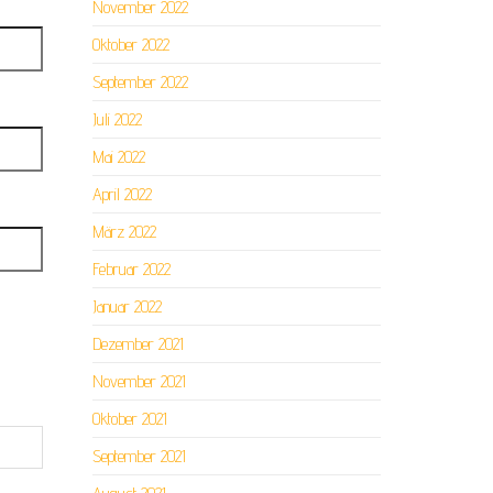
November 2022
Oktober 2022
September 2022
Juli 2022
Mai 2022
April 2022
März 2022
Februar 2022
Januar 2022
Dezember 2021
November 2021
Oktober 2021
September 2021