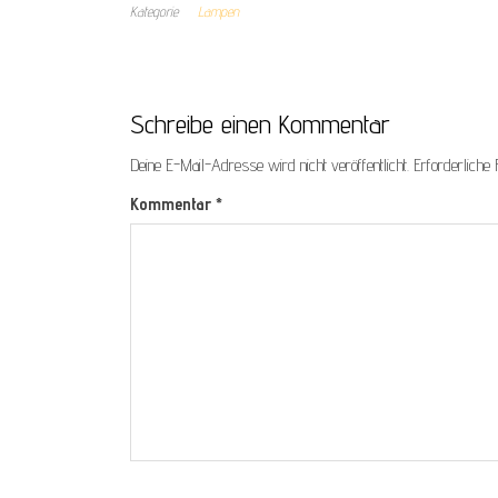
Kategorie
Lampen
Schreibe einen Kommentar
Deine E-Mail-Adresse wird nicht veröffentlicht.
Erforderliche 
Kommentar
*