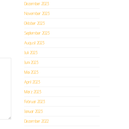
Dezember 2023
November 2023
Oktober 2023
September 2023
August 2023
Juli 2023
Juni 2023
Mai 2023
April 2023
März 2023
Februar 2023
Januar 2023
Dezember 2022