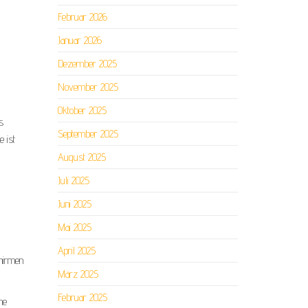
Februar 2026
Januar 2026
Dezember 2025
November 2025
Oktober 2025
s
September 2025
e ist
August 2025
Juli 2025
Juni 2025
Mai 2025
April 2025
chirmen
März 2025
Februar 2025
ne