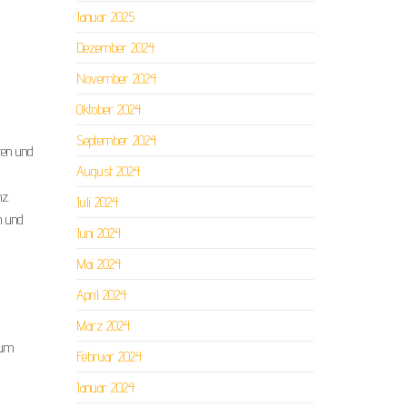
Januar 2025
Dezember 2024
November 2024
Oktober 2024
September 2024
ten und
August 2024
z.
Juli 2024
n und
Juni 2024
Mai 2024
April 2024
März 2024
 um
Februar 2024
Januar 2024