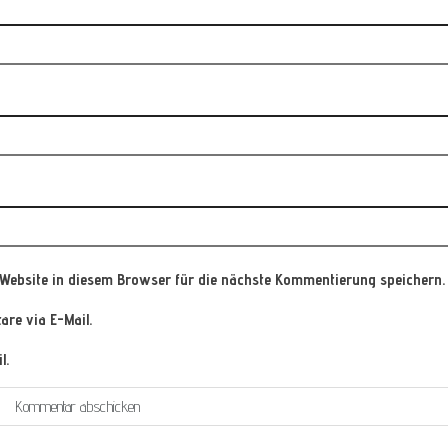
Website in diesem Browser für die nächste Kommentierung speichern.
re via E-Mail.
l.