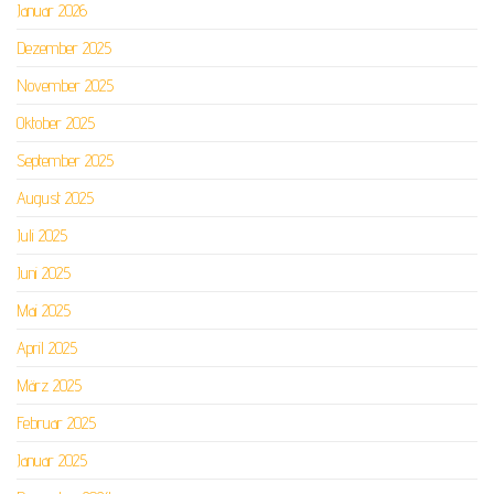
Januar 2026
Dezember 2025
November 2025
Oktober 2025
September 2025
August 2025
Juli 2025
Juni 2025
Mai 2025
April 2025
März 2025
Februar 2025
Januar 2025