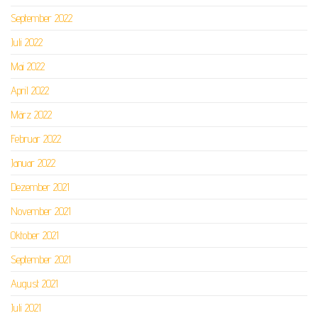
September 2022
Juli 2022
Mai 2022
April 2022
März 2022
Februar 2022
Januar 2022
Dezember 2021
November 2021
Oktober 2021
September 2021
August 2021
Juli 2021