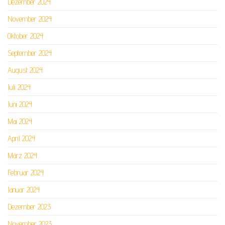
Dezember 2024
November 2024
Oktober 2024
September 2024
August 2024
Juli 2024
Juni 2024
Mai 2024
April 2024
März 2024
Februar 2024
Januar 2024
Dezember 2023
November 2023