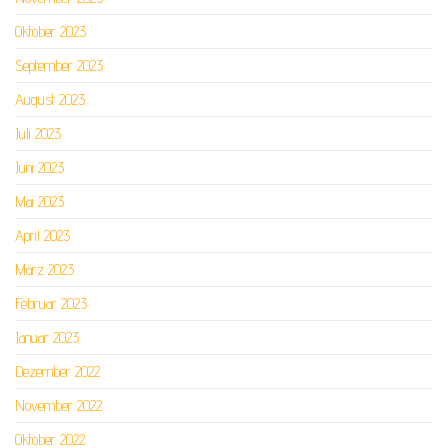
Oktober 2023
September 2023
August 2023
Juli 2023
Juni 2023
Mai 2023
April 2023
März 2023
Februar 2023
Januar 2023
Dezember 2022
November 2022
Oktober 2022