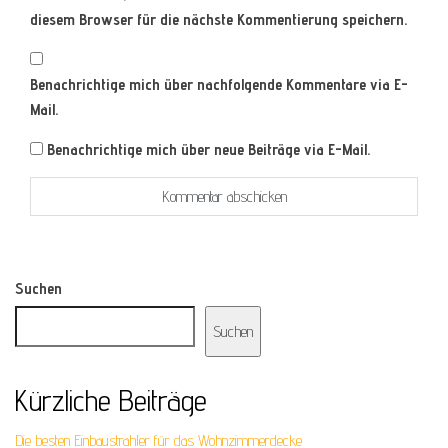
diesem Browser für die nächste Kommentierung speichern.
Benachrichtige mich über nachfolgende Kommentare via E-
Mail.
Benachrichtige mich über neue Beiträge via E-Mail.
Suchen
Suchen
Kürzliche Beiträge
Die besten Einbaustrahler für das Wohnzimmerdecke