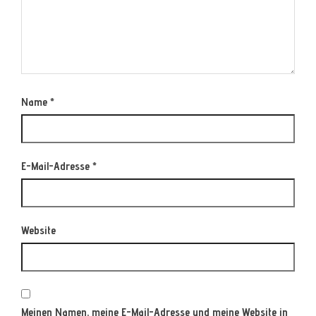
Name
*
E-Mail-Adresse
*
Website
Meinen Namen, meine E-Mail-Adresse und meine Website in