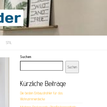
STIL
Suchen
Suchen
Kürzliche Beiträge
Die besten Einbaustrahler für das
Wohnzimmerdecke