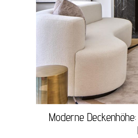
Moderne Deckenhöhe: 