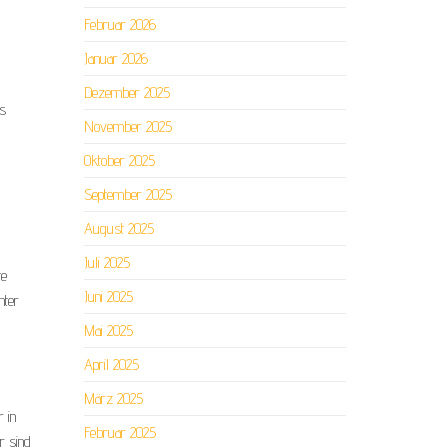
Februar 2026
Januar 2026
Dezember 2025
ns
November 2025
Oktober 2025
September 2025
August 2025
Juli 2025
te
Juni 2025
hter
Mai 2025
April 2025
März 2025
 in
Februar 2025
r sind