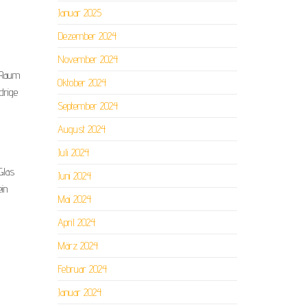
Januar 2025
Dezember 2024
November 2024
n Raum
Oktober 2024
drige
September 2024
August 2024
Juli 2024
Glas
Juni 2024
in
Mai 2024
April 2024
März 2024
Februar 2024
Januar 2024