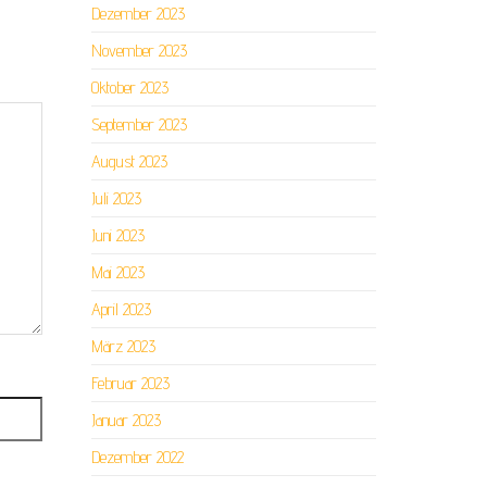
Dezember 2023
November 2023
Oktober 2023
September 2023
August 2023
Juli 2023
Juni 2023
Mai 2023
April 2023
März 2023
Februar 2023
Januar 2023
Dezember 2022