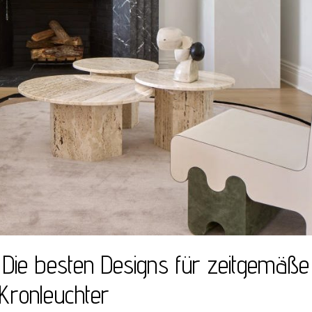
Die besten Designs für zeitgemäße
Kronleuchter