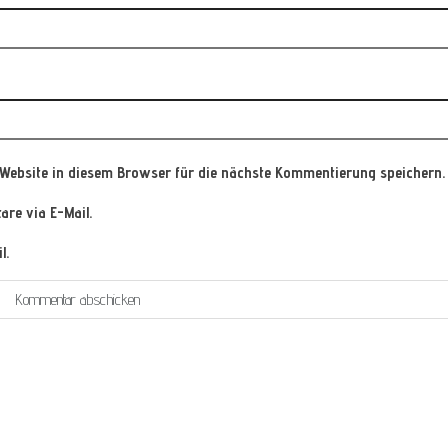
Website in diesem Browser für die nächste Kommentierung speichern.
re via E-Mail.
l.