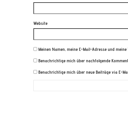
Website
Meinen Namen, meine E-Mail-Adresse und meine 
Benachrichtige mich über nachfolgende Kommenta
Benachrichtige mich über neue Beiträge via E-Mai