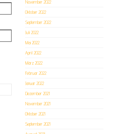
November 2022
Oktober 2022
September 2022
Juli 2022
Mai 2022
April 2022
März 2022
Februar 2022
Januar 2022
Dezember 2021
November 2021
Oktober 2021
September 2021