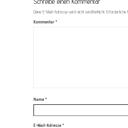
Schreibe einen Kommentar
Deine E-Mail-Adresse wird nicht veröffentlicht.
Erforderliche 
Kommentar
*
Name
*
E-Mail-Adresse
*