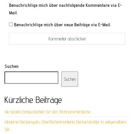
Benachrichtige mich über nachfolgende Kommentare via E-
Mail.
Benachrichtige mich über neue Beiträge via E-Mail.
Suchen
Suchen
Kürzliche Beiträge
Die besten Einbaustrahler für das Wohnzimmerdecke
Moderne Deckenspots: Oberflächenmontierte Deckenstrahler in zeitgemäßem
Stil