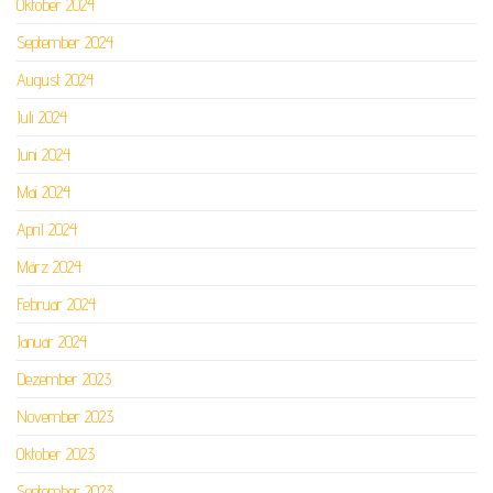
Oktober 2024
September 2024
August 2024
Juli 2024
Juni 2024
Mai 2024
April 2024
März 2024
Februar 2024
Januar 2024
Dezember 2023
November 2023
Oktober 2023
September 2023