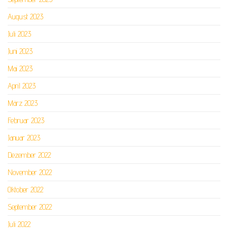
August 2023
Juli 2023
Juni 2023
Mai 2023
April 2023
März 2023
Februar 2023
Januar 2023
Dezember 2022
November 2022
Oktober 2022
September 2022
Juli 2022