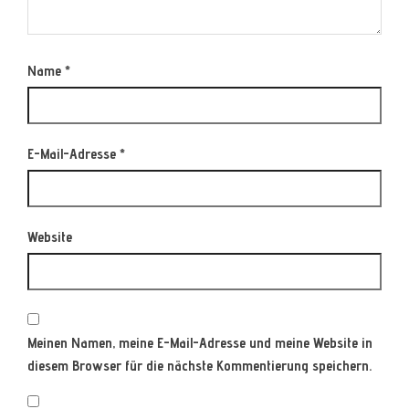
Name
*
E-Mail-Adresse
*
Website
Meinen Namen, meine E-Mail-Adresse und meine Website in
diesem Browser für die nächste Kommentierung speichern.