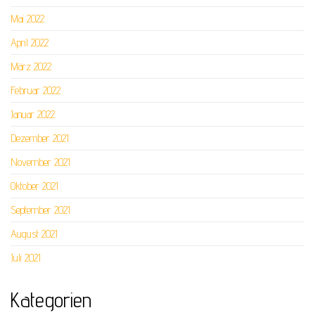
Mai 2022
April 2022
März 2022
Februar 2022
Januar 2022
Dezember 2021
November 2021
Oktober 2021
September 2021
August 2021
Juli 2021
Kategorien