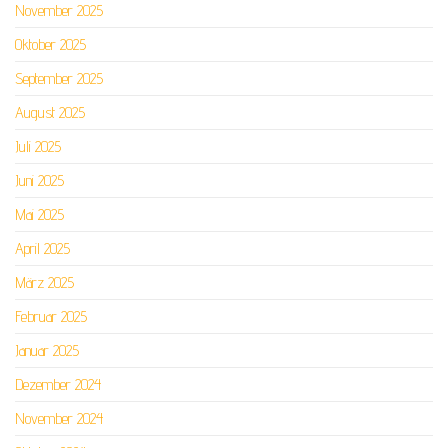
November 2025
Oktober 2025
September 2025
August 2025
Juli 2025
Juni 2025
Mai 2025
April 2025
März 2025
Februar 2025
Januar 2025
Dezember 2024
November 2024