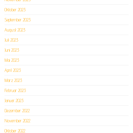
Oktober 2023
September 2023
August 2023
Juli 2023
Juni 2023
Mai 2023
April 2023
März 2023
Februar 2023
Januar 2023
Dezember 2022
November 2022
Oktober 2022