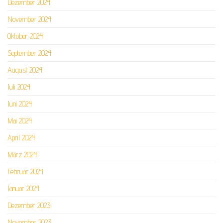
Dezember 2024
November 2024
Oktober 2024
September 2024
August 2024
Juli 2024
Juni 2024
Mai 2024
April 2024
März 2024
Februar 2024
Januar 2024
Dezember 2023
November 2023