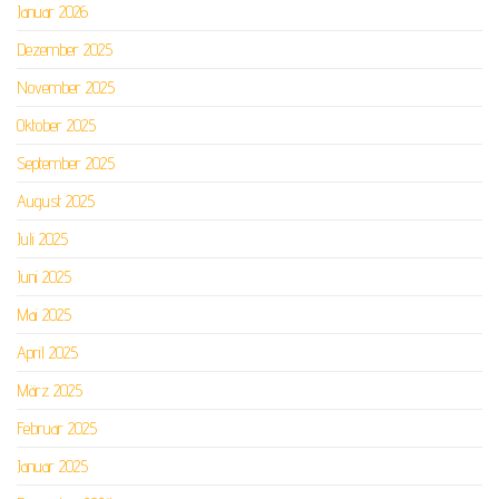
Januar 2026
Dezember 2025
November 2025
Oktober 2025
September 2025
August 2025
Juli 2025
Juni 2025
Mai 2025
April 2025
März 2025
Februar 2025
Januar 2025