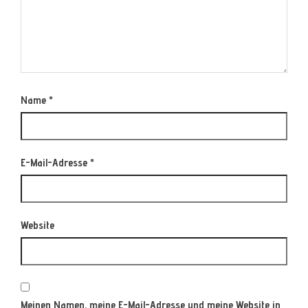
Name
*
E-Mail-Adresse
*
Website
Meinen Namen, meine E-Mail-Adresse und meine Website in