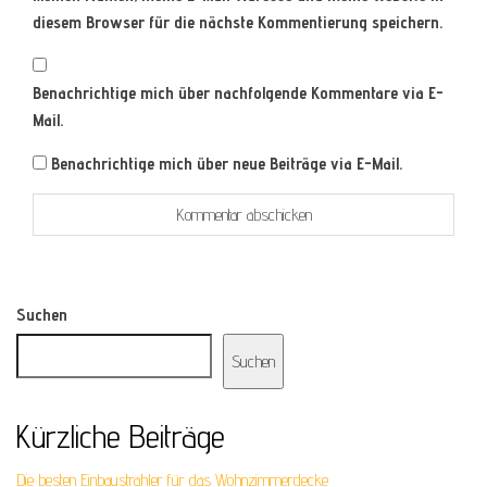
diesem Browser für die nächste Kommentierung speichern.
Benachrichtige mich über nachfolgende Kommentare via E-
Mail.
Benachrichtige mich über neue Beiträge via E-Mail.
Suchen
Suchen
Kürzliche Beiträge
Die besten Einbaustrahler für das Wohnzimmerdecke