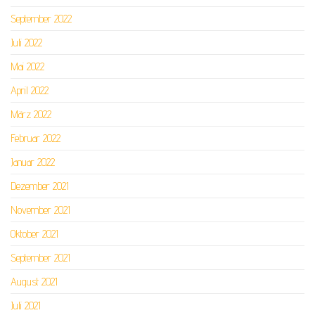
September 2022
Juli 2022
Mai 2022
April 2022
März 2022
Februar 2022
Januar 2022
Dezember 2021
November 2021
Oktober 2021
September 2021
August 2021
Juli 2021