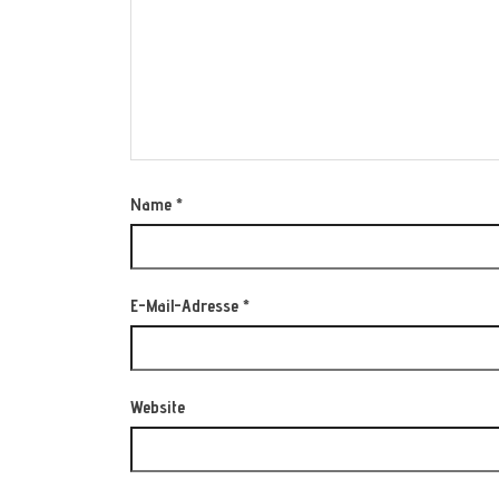
Name
*
E-Mail-Adresse
*
Website