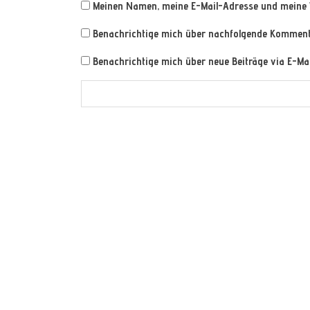
Meinen Namen, meine E-Mail-Adresse und meine 
Benachrichtige mich über nachfolgende Kommenta
Benachrichtige mich über neue Beiträge via E-Mai