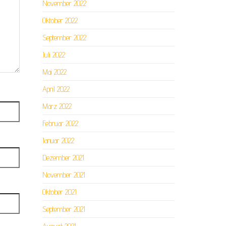
November 2022
Oktober 2022
September 2022
Juli 2022
Mai 2022
April 2022
März 2022
Februar 2022
Januar 2022
Dezember 2021
November 2021
Oktober 2021
September 2021