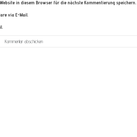
Website in diesem Browser für die nächste Kommentierung speichern.
re via E-Mail.
l.