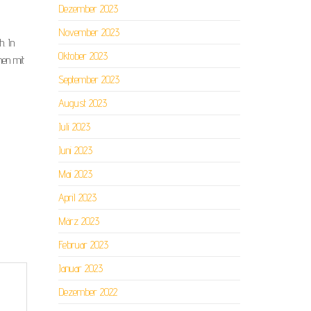
Dezember 2023
November 2023
. In
Oktober 2023
nen mit
September 2023
August 2023
Juli 2023
Juni 2023
Mai 2023
April 2023
März 2023
Februar 2023
Januar 2023
Dezember 2022