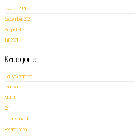
Oktober 2021
September 2021
August 2021
Juli 2021
Kategorien
Haushaltsgeräte
Lampen
Möbel
Stil
Uncategorized
Verzierungen