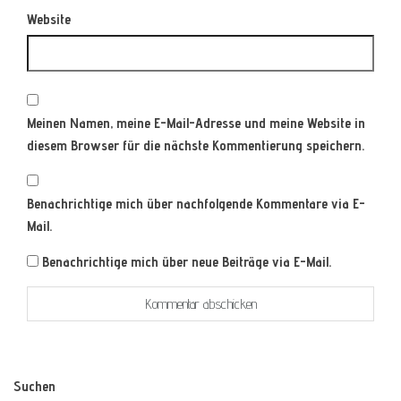
Website
Meinen Namen, meine E-Mail-Adresse und meine Website in
diesem Browser für die nächste Kommentierung speichern.
Benachrichtige mich über nachfolgende Kommentare via E-
Mail.
Benachrichtige mich über neue Beiträge via E-Mail.
Suchen