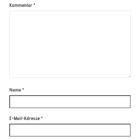
Kommentar
*
Name
*
E-Mail-Adresse
*