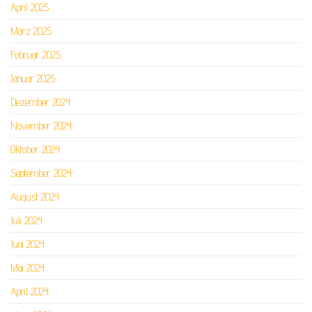
April 2025
März 2025
Februar 2025
Januar 2025
Dezember 2024
November 2024
Oktober 2024
September 2024
August 2024
Juli 2024
Juni 2024
Mai 2024
April 2024