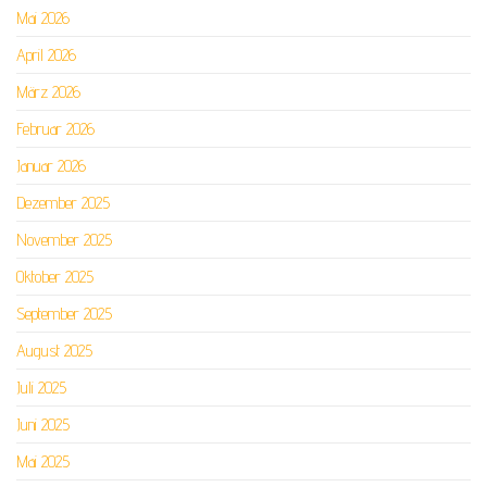
Mai 2026
April 2026
März 2026
Februar 2026
Januar 2026
Dezember 2025
November 2025
Oktober 2025
September 2025
August 2025
Juli 2025
Juni 2025
Mai 2025