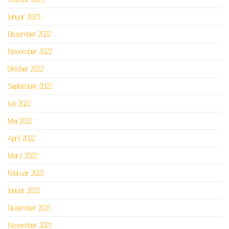
Januar 2023
Dezember 2022
November 2022
Oktober 2022
September 2022
Juli 2022
Mai 2022
April 2022
März 2022
Februar 2022
Januar 2022
Dezember 2021
November 2021