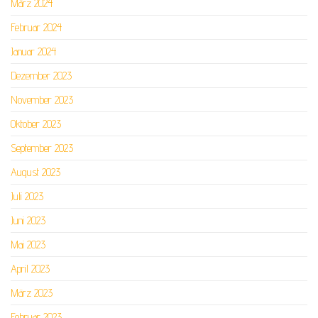
März 2024
Februar 2024
Januar 2024
Dezember 2023
November 2023
Oktober 2023
September 2023
August 2023
Juli 2023
Juni 2023
Mai 2023
April 2023
März 2023
Februar 2023