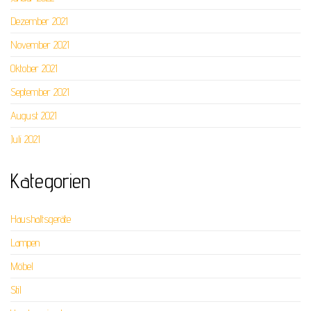
Dezember 2021
November 2021
Oktober 2021
September 2021
August 2021
Juli 2021
Kategorien
Haushaltsgeräte
Lampen
Möbel
Stil