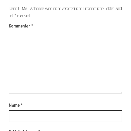
Deine E-Mail-Adresse wird nicht veröffentlicht.
Erforderliche Felder sind
mit
*
markiert
Kommentar
*
Name
*