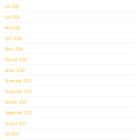
Juli 2026
Juni 2026
Mai 2026
April 2026
März 2026
Februar 2026
Januar 2026
Dezember 2025
November 2025
Oktober 2025
September 2025
August 2025
Juli 2025