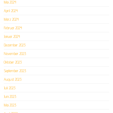
Mai 2024
April 2024
März 2024
Februar 2024
Januar 2024
Dezember 2023
November 2023
Oktober 2023
September 2023
August 2023
Juli 2023
Juni 2023
Mai 2023