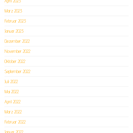
April 2023
März 2023
Februar 2023
Januar 2023
Dezember 2022
November 2022
Oktober 2022
September 2022
Juli 2022
Mai 2022
April 2022
März 2022
Februar 2022
Januar 2022