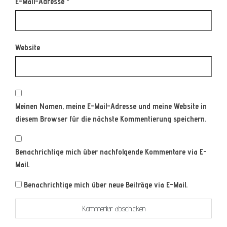
E-Mail-Adresse
*
Website
Meinen Namen, meine E-Mail-Adresse und meine Website in
diesem Browser für die nächste Kommentierung speichern.
Benachrichtige mich über nachfolgende Kommentare via E-
Mail.
Benachrichtige mich über neue Beiträge via E-Mail.