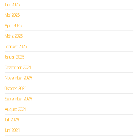
Juni 2025
Mai 2025
April 2025
März 2025
Februar 2025
Januar 2025
Dezember 2024
November 2024
Oktober 2024
September 2024
August 2024
Juli 2024
Juni 2024