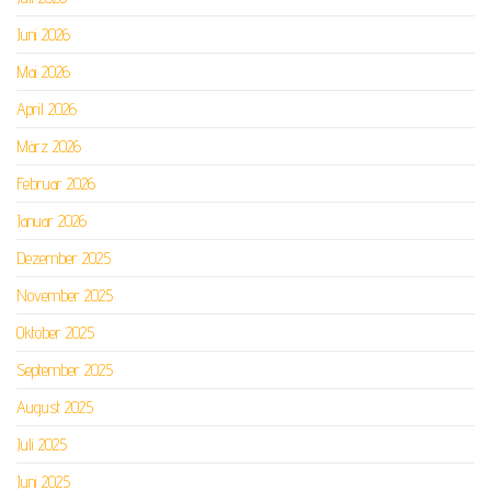
Juni 2026
Mai 2026
April 2026
März 2026
Februar 2026
Januar 2026
Dezember 2025
November 2025
Oktober 2025
September 2025
August 2025
Juli 2025
Juni 2025