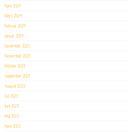
April 2024
März 2024
Februar 2024
Januar 2024
Dezember 2023
November 2023
Oktober 2023
September 2023
August 2023
Juli 2023
Juni 2023
Mai 2023
April 2023