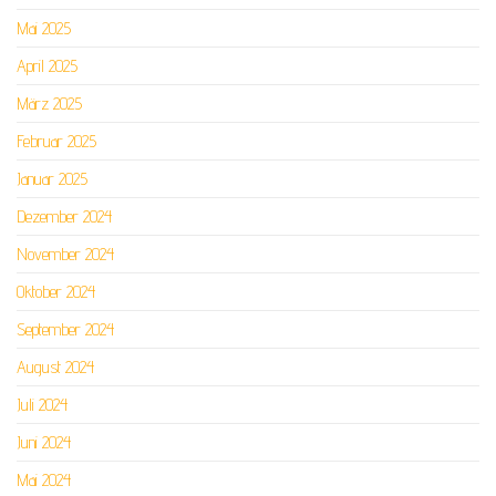
Mai 2025
April 2025
März 2025
Februar 2025
Januar 2025
Dezember 2024
November 2024
Oktober 2024
September 2024
August 2024
Juli 2024
Juni 2024
Mai 2024