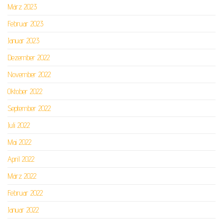
März 2023
Februar 2023
Januar 2023
Dezember 2022
November 2022
Oktober 2022
September 2022
Juli 2022
Mai 2022
April 2022
März 2022
Februar 2022
Januar 2022