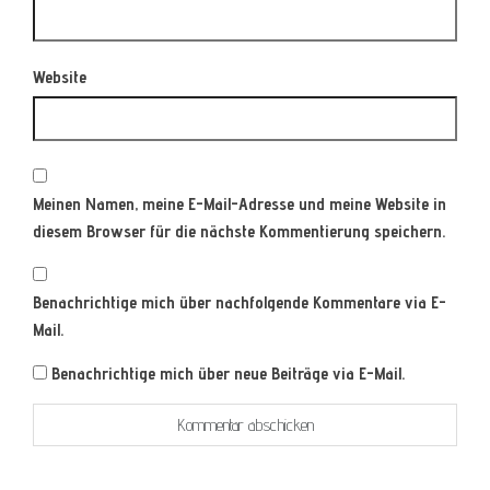
Website
Meinen Namen, meine E-Mail-Adresse und meine Website in
diesem Browser für die nächste Kommentierung speichern.
Benachrichtige mich über nachfolgende Kommentare via E-
Mail.
Benachrichtige mich über neue Beiträge via E-Mail.