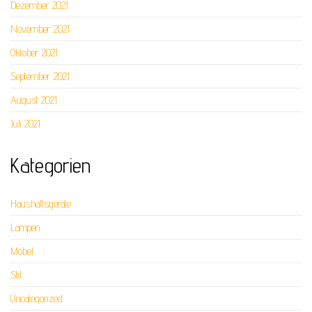
Dezember 2021
November 2021
Oktober 2021
September 2021
August 2021
Juli 2021
Kategorien
Haushaltsgeräte
Lampen
Möbel
Stil
Uncategorized