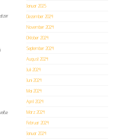
Januar 2025
atzer
Dezember 2024
November 2024
Oktober 2024
September 2024
i
August 2024
Juli 2024
Juni 2024
Mai 2024
April 2024
März 2024
weiße
Februar 2024
Januar 2024