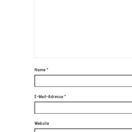
Name
*
E-Mail-Adresse
*
Website