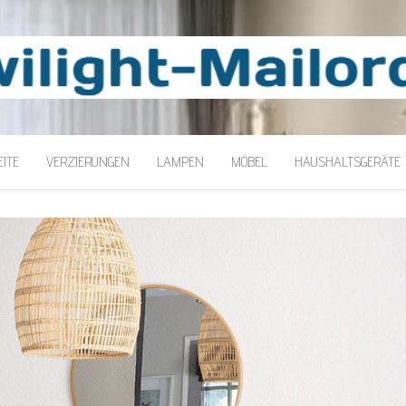
LORDER
ITE
VERZIERUNGEN
LAMPEN
MÖBEL
HAUSHALTSGERÄTE