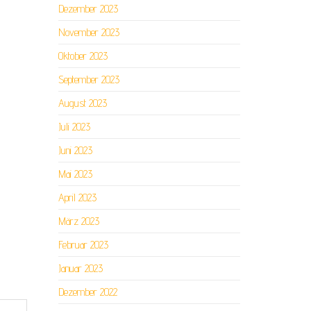
Dezember 2023
November 2023
Oktober 2023
September 2023
August 2023
Juli 2023
Juni 2023
Mai 2023
April 2023
März 2023
Februar 2023
Januar 2023
Dezember 2022