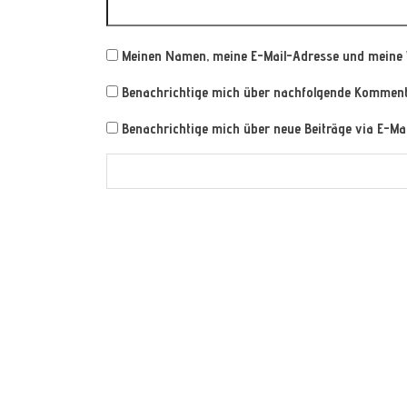
Meinen Namen, meine E-Mail-Adresse und meine 
Benachrichtige mich über nachfolgende Kommenta
Benachrichtige mich über neue Beiträge via E-Mai