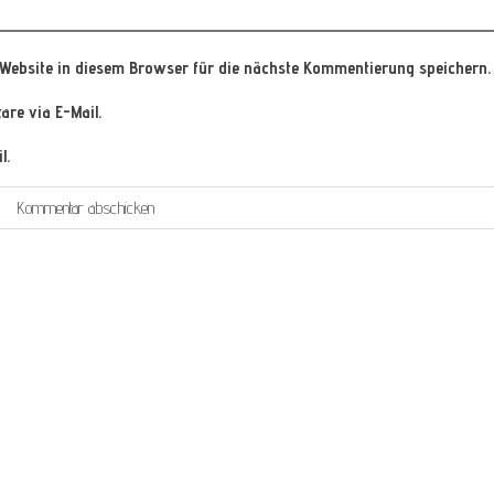
Website in diesem Browser für die nächste Kommentierung speichern.
re via E-Mail.
l.