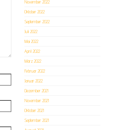
November 2022
Oktober 2022
September 2022
Juli 2022
Mai 2022
April 2022
März 2022
Februar 2022
Januar 2022
Dezember 2021
November 2021
Oktober 2021
September 2021