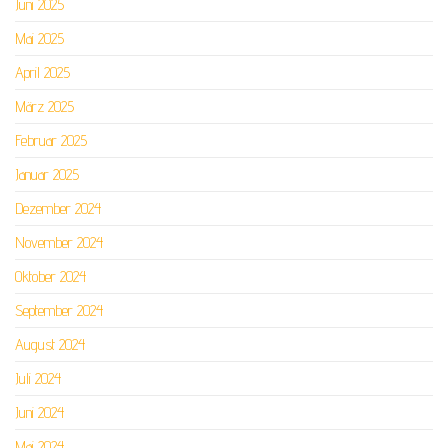
Juni 2025
Mai 2025
April 2025
März 2025
Februar 2025
Januar 2025
Dezember 2024
November 2024
Oktober 2024
September 2024
August 2024
Juli 2024
Juni 2024
Mai 2024