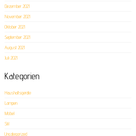
Dezember 2021
November 2021
Oktober 2021
September 2021
August 2021
Juli 2021
Kategorien
Haushaltsgeräte
Lampen
Möbel
Stil
Uncategorized