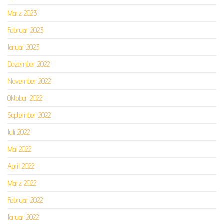
März 2023
Februar 2023
Januar 2023
Dezember 2022
November 2022
Oktober 2022
September 2022
Juli 2022
Mai 2022
April 2022
März 2022
Februar 2022
Januar 2022