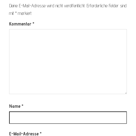
Deine E-Mail-Adresse wird nicht veröffentlicht.
Erforderliche Felder sind
mit
*
markiert
Kommentar
*
Name
*
E-Mail-Adresse
*