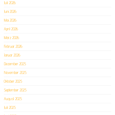
Juli 2026
Juni 2026
Mai 2026
April 2026
März 2026
Februar 2026
Januar 2026
Dezember 2025
November 2025
Oktober 2025
September 2025
August 2025
Juli 2025