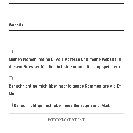
Website
Meinen Namen, meine E-Mail-Adresse und meine Website in
diesem Browser für die nächste Kommentierung speichern.
Benachrichtige mich über nachfolgende Kommentare via E-
Mail.
Benachrichtige mich über neue Beiträge via E-Mail.