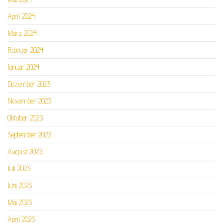
April 2024
März 2024
Februar 2024
Januar 2024
Dezember 2023
November 2023
Oktober 2023
September 2023
August 2023
Juli 2023
Juni 2023
Mai 2023
April 2023