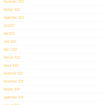
November 2022
Oktober 2022
September 2022
Juli 2022
Mai 2022
April 2022
März 2022
Februar 2022
Januar 2022
Dezember 2021
November 2021
Oktober 2021
September 2021