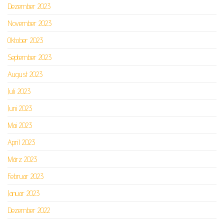
Dezember 2023
November 2023
Oktober 2023
September 2023
August 2023
Juli 2023
Juni 2023
Mai 2023
April 2023
März 2023
Februar 2023
Januar 2023
Dezember 2022