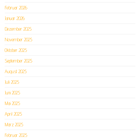
Februar 2026
Januar 2026
Dezember 2025
November 2025
Oktober 2025
September 2025
August 2025
Juli 2025
Juni 2025
Mai 2025
April 2025
März 2025
Februar 2025