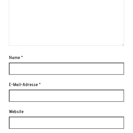
Name
*
E-Mail-Adresse
*
Website