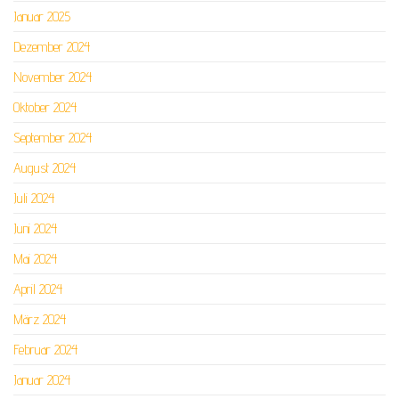
Januar 2025
Dezember 2024
November 2024
Oktober 2024
September 2024
August 2024
Juli 2024
Juni 2024
Mai 2024
April 2024
März 2024
Februar 2024
Januar 2024