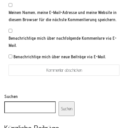
Meinen Namen, meine E-Mail-Adresse und meine Website in
diesem Browser für die nächste Kommentierung speichern.
Benachrichtige mich über nachfolgende Kommentare via E-
Mail.
Benachrichtige mich über neue Beiträge via E-Mail.
Suchen
Suchen