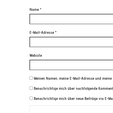
Name
*
E-Mail-Adresse
*
Website
Meinen Namen, meine E-Mail-Adresse und meine 
Benachrichtige mich über nachfolgende Kommenta
Benachrichtige mich über neue Beiträge via E-Mai