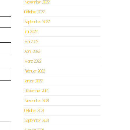
November 2022
Oktober 2022
September 2022
Juli 2022
Mai 2022
April 2022
März 2022
Februar 2022
Januar 2022
Dezember 2021
November 2021
Oktober 2021
September 2021