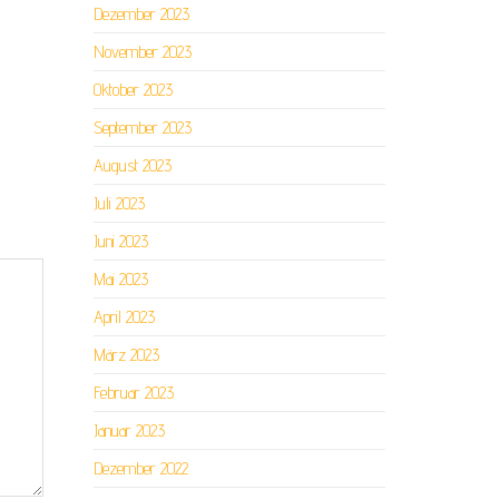
Dezember 2023
November 2023
Oktober 2023
September 2023
August 2023
Juli 2023
Juni 2023
Mai 2023
April 2023
März 2023
Februar 2023
Januar 2023
Dezember 2022