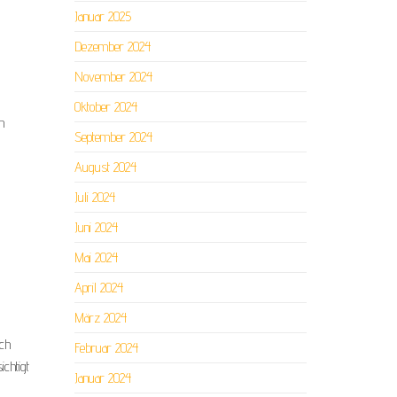
Januar 2025
Dezember 2024
November 2024
Oktober 2024
m
September 2024
August 2024
Juli 2024
Juni 2024
Mai 2024
April 2024
März 2024
ach
Februar 2024
chtigt
Januar 2024