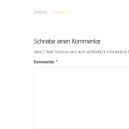
Kategorie
Uncategorized
Schreibe einen Kommentar
Deine E-Mail-Adresse wird nicht veröffentlicht.
Erforderliche 
Kommentar
*